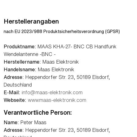
Herstellerangaben
nach EU 2023/988 Produktsicherheitsverordnung (GPSR)
Produktname:
MAAS KHA-27- BNC CB Handfunk
Wendelantenne -BNC -
Herstellername:
Maas Elektronik
Handelsname:
Maas Elektronik
Adresse:
Heppendorfer Str. 23, 50189 Elsdorf,
Deutschland
E-Mail:
info@maas-elektronik.com
Webseite:
www.maas-elektronik.com
Verantwortliche Person:
Name:
Peter Maas
Adresse:
Heppendorfer Str. 23, 50189 Elsdorf,