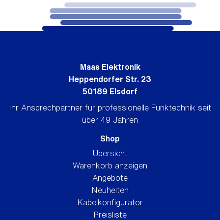
Maas Elektronik
Heppendorfer Str. 23
50189 Elsdorf
Ihr Ansprechpartner für professionelle Funktechnik seit
über 49 Jahren
Shop
Übersicht
Warenkorb anzeigen
Angebote
Neuheiten
Kabelkonfigurator
Preisliste