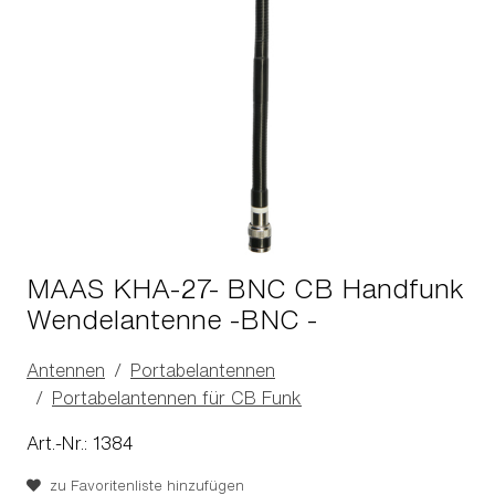
MAAS KHA-27- BNC CB Handfunk
Wendelantenne -BNC -
Antennen
Portabelantennen
Portabelantennen für CB Funk
Art.-Nr.: 1384
zu Favoritenliste hinzufügen