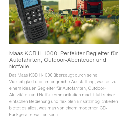
Maas KCB H-1000: Perfekter Begleiter für
Autofahrten, Outdoor-Abenteuer und
Notfälle
Das Maas KCB H-1000 überzeugt durch seine
Vielseitigkeit und umfangreiche Ausstattung, was es zu
einem idealen Begleiter für Autofahrten, Outdoor-
Aktivitäten und Notfallkommunikation macht. Mit seiner
einfachen Bedienung und flexiblen Einsatzmöglichkeiten
bietet es alles, was man von einem modernen CB-
Funkgerät erwarten kann.