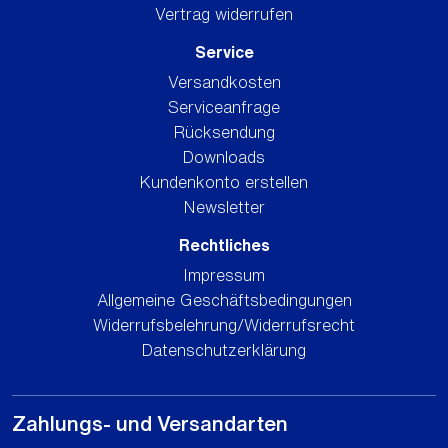
Vertrag widerrufen
Service
Versandkosten
Serviceanfrage
Rücksendung
Downloads
Kundenkonto erstellen
Newsletter
Rechtliches
Impressum
Allgemeine Geschäftsbedingungen
Widerrufsbelehrung/Widerrufsrecht
Datenschutzerklärung
Zahlungs- und Versandarten