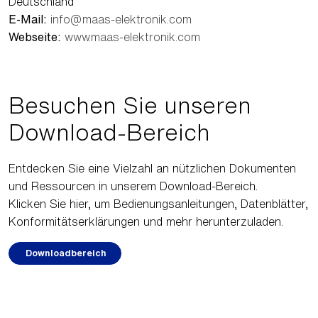
Deutschland
E-Mail:
info@maas-elektronik.com
Webseite:
www.maas-elektronik.com
Besuchen Sie unseren
Download-Bereich
Entdecken Sie eine Vielzahl an nützlichen Dokumenten
und Ressourcen in unserem Download-Bereich.
Klicken Sie hier, um Bedienungsanleitungen, Datenblätter,
Konformitätserklärungen und mehr herunterzuladen.
Downloadbereich