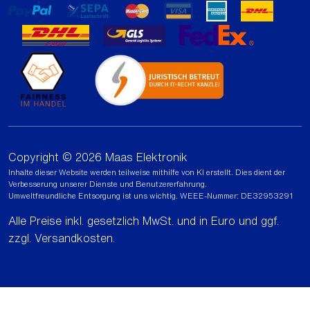
Copyright © 2026 Maas Elektronik
Inhalte dieser Website werden teilweise mithilfe von KI erstellt. Dies dient der
Verbesserung unserer Dienste und Benutzererfahrung.
Umweltfreundliche Entsorgung ist uns wichtig. WEEE-Nummer: DE32953291
Alle Preise inkl. gesetzlich MwSt. und in Euro und ggf.
zzgl.
Versandkosten
.