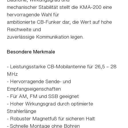
mechanischer Stabilität stellt die KMA-200 eine
hervorragende Wahl für
ambitionierte CB-Funker dar, die Wert auf hohe
Reichweite und
zuverlässige Kommunikation legen.
Besondere Merkmale
- Leistungsstarke CB-Mobilantenne für 26,5 – 28
MHz
- Hervorragende Sende- und
Empfangseigenschaften
- Für AM, FM und SSB geeignet
- Hoher Wirkungsgrad durch optimierte
Strahlerlänge
- Robuster Magnetfuß für sicheren Halt
- Schnelle Montage ohne Bohren