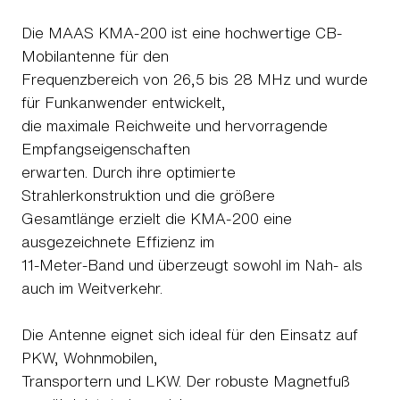
Die MAAS KMA-200 ist eine hochwertige CB-
Mobilantenne für den
Frequenzbereich von 26,5 bis 28 MHz und wurde
für Funkanwender entwickelt,
die maximale Reichweite und hervorragende
Empfangseigenschaften
erwarten. Durch ihre optimierte
Strahlerkonstruktion und die größere
Gesamtlänge erzielt die KMA-200 eine
ausgezeichnete Effizienz im
11-Meter-Band und überzeugt sowohl im Nah- als
auch im Weitverkehr.
Die Antenne eignet sich ideal für den Einsatz auf
PKW, Wohnmobilen,
Transportern und LKW. Der robuste Magnetfuß