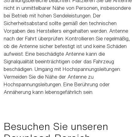
Strahlungsbereiche beachten: Platzieren Sie die Antenne
nicht in unmittelbarer Nähe von Personen, insbesondere
bei Betrieb mit hohen Sendeleistungen. Der
Sicherheitsabstand sollte gemäß den technischen
Vorgaben des Herstellers eingehalten werden. Antenne
nach der Fahrt überprüfen: Kontrollieren Sie regelmäßig,
ob die Antenne sicher befestigt ist und keine Schäden
aufweist. Eine beschädigte Antenne kann die
Signalqualität beeinträchtigen oder das Fahrzeug
beschädigen. Umgang mit Hochspannungsleitungen:
Vermeiden Sie die Nähe der Antenne zu
Hochspannungsleitungen. Eine Berührung oder
Annäherung kann lebensgefährlich sein.
Besuchen Sie unseren