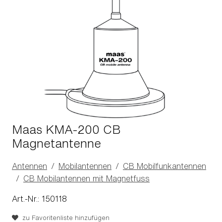
Maas KMA-200 CB
Magnetantenne
Antennen
Mobilantennen
CB Mobilfunkantennen
CB Mobilantennen mit Magnetfuss
Art.-Nr.: 150118
zu Favoritenliste hinzufügen