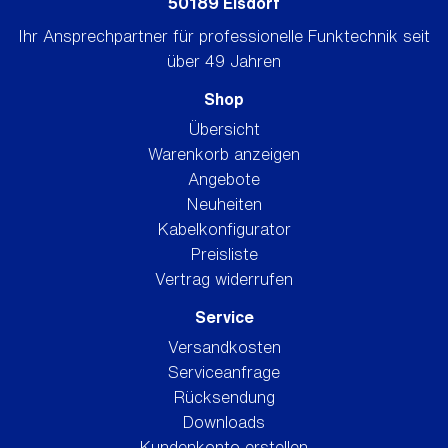
50189 Elsdorf
Ihr Ansprechpartner für professionelle Funktechnik seit
über 49 Jahren
Shop
Übersicht
Warenkorb anzeigen
Angebote
Neuheiten
Kabelkonfigurator
Preisliste
Vertrag widerrufen
Service
Versandkosten
Serviceanfrage
Rücksendung
Downloads
Kundenkonto erstellen