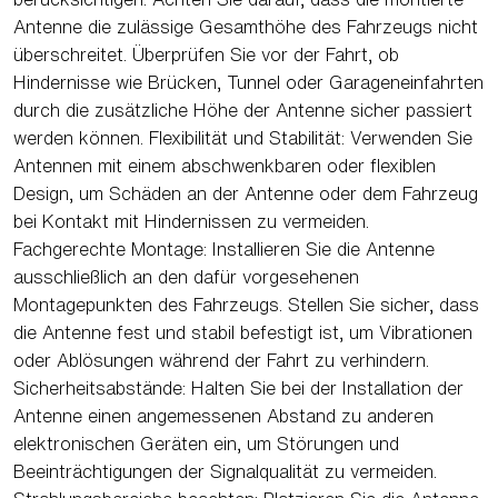
Antenne die zulässige Gesamthöhe des Fahrzeugs nicht
überschreitet. Überprüfen Sie vor der Fahrt, ob
Hindernisse wie Brücken, Tunnel oder Garageneinfahrten
durch die zusätzliche Höhe der Antenne sicher passiert
werden können. Flexibilität und Stabilität: Verwenden Sie
Antennen mit einem abschwenkbaren oder flexiblen
Design, um Schäden an der Antenne oder dem Fahrzeug
bei Kontakt mit Hindernissen zu vermeiden.
Fachgerechte Montage: Installieren Sie die Antenne
ausschließlich an den dafür vorgesehenen
Montagepunkten des Fahrzeugs. Stellen Sie sicher, dass
die Antenne fest und stabil befestigt ist, um Vibrationen
oder Ablösungen während der Fahrt zu verhindern.
Sicherheitsabstände: Halten Sie bei der Installation der
Antenne einen angemessenen Abstand zu anderen
elektronischen Geräten ein, um Störungen und
Beeinträchtigungen der Signalqualität zu vermeiden.