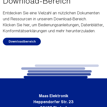
Download-Bereich
Entdecken Sie eine Vielzahl an nützlichen Dokumenten
und Ressourcen in unserem Download-Bereich.
Klicken Sie hier, um Bedienungsanleitungen, Datenblätter,
Konformitätserklärungen und mehr herunterzuladen.
Downloadbereich
Maas Elektronik
Heppendorfer Str. 23