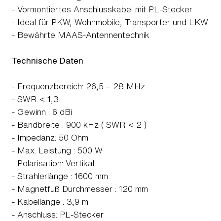
- Vormontiertes Anschlusskabel mit PL-Stecker
- Ideal für PKW, Wohnmobile, Transporter und LKW
- Bewährte MAAS-Antennentechnik
Technische Daten
- Frequenzbereich: 26,5 – 28 MHz
- SWR < 1,3
- Gewinn : 6 dBi
- Bandbreite : 900 kHz ( SWR < 2 )
- Impedanz: 50 Ohm
- Max. Leistung : 500 W
- Polarisation: Vertikal
- Strahlerlänge : 1600 mm
- Magnetfuß Durchmesser : 120 mm
- Kabellänge : 3,9 m
- Anschluss: PL-Stecker