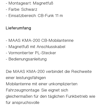
- Montageart: Magnetfuß
- Farbe: Schwarz
- Einsatzbereich: CB-Funk 11 m
Lieferumfang
- MAAS KMA-200 CB-Mobilantenne
- Magnetfuß mit Anschlusskabel
- Vormontierter PL-Stecker
- Bedienungsanleitung
Die MAAS KMA-200 verbindet die Reichweite
einer leistungsfähigen
Mobilantenne mit einer unkomplizierten
Fahrzeugmontage. Sie eignet sich
gleichermaßen für den täglichen Funkbetrieb wie
für anspruchsvolle