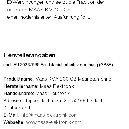
DX-Verbindungen und setzt die Tradition der
beliebten MAAS KM-1000 in
einer modernisierten Ausführung fort.
Herstellerangaben
nach EU 2023/988 Produktsicherheitsverordnung (GPSR)
Produktname:
Maas KMA-200 CB Magnetantenne
Herstellername:
Maas Elektronik
Handelsname:
Maas Elektronik
Adresse:
Heppendorfer Str. 23, 50189 Elsdorf,
Deutschland
E-Mail:
info@maas-elektronik.com
Webseite:
www.maas-elektronik.com