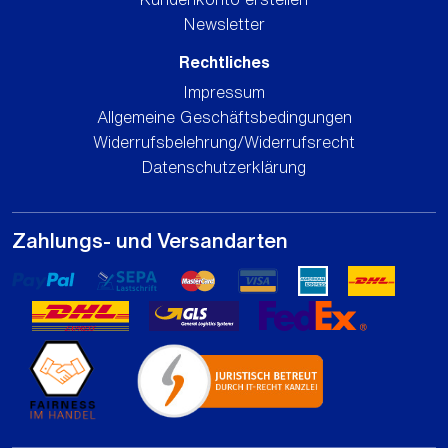
Newsletter
Rechtliches
Impressum
Allgemeine Geschäftsbedingungen
Widerrufsbelehrung/Widerrufsrecht
Datenschutzerklärung
Zahlungs- und Versandarten