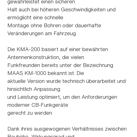
gewährleistet einen sicheren
Halt auch bei höheren Geschwindigkeiten und
ermöglicht eine schnelle
Montage ohne Bohren oder dauerhafte
Veränderungen am Fahrzeug.
Die KMA-200 basiert auf einer bewährten
Antennenkonstruktion, die vielen
Funkfreunden bereits unter der Bezeichnung
MAAS KM-1000 bekannt ist. Die
aktuelle Version wurde technisch überarbeitet und
hinsichtlich Anpassung
und Leistung optimiert, um den Anforderungen
moderner CB-Funkgeräte
gerecht zu werden.
Dank ihres ausgewogenen Verhältnisses zwischen
Bauhöhe, Wirkungsgrad und