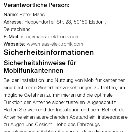
Verantwortliche Person:
Name:
Peter Maas
Adresse:
Heppendorfer Str. 23, 50189 Elsdorf,
Deutschland
E-Mail:
info@maas-elektronik.com
Webseite:
www.maas-elektronik.com
Sicherheitsinformationen
Sicherheitshinweise für
Mobilfunkantennen
Bei der Installation und Nutzung von Mobilfunkantennen
sind bestimmte Sicherheitsvorkehrungen zu treffen, um
mögliche Gefahren zu minimieren und die optimale
Funktion der Antenne sicherzustellen. Augenschutz:
Halten Sie während der Installation und beim Betrieb der
Antenne einen ausreichenden Abstand ein, insbesondere
zu Augen und Gesicht. Höhe des Fahrzeugs
berücksichtigen: Achten Sie darauf, dass die montierte