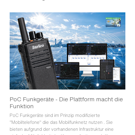
PoC Funkgeräte - Die Plattform macht die
Funktion
PoC Funkgeräte sind im Prinzip modifizierte
"Mobiltelefone" die das Mobilfunknetz nutzen . Sie
bieten aufgrund der vorhandenen Infrastruktur eine