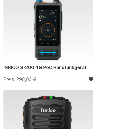
INRICO S-200 4G PoC Handfunkgerät
Preis: 298,00 €