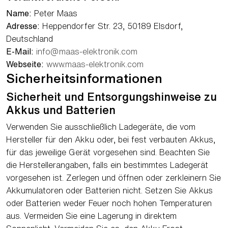
Name:
Peter Maas
Adresse:
Heppendorfer Str. 23, 50189 Elsdorf,
Deutschland
E-Mail:
info@maas-elektronik.com
Webseite:
www.maas-elektronik.com
Sicherheitsinformationen
Sicherheit und Entsorgungshinweise zu
Akkus und Batterien
Verwenden Sie ausschließlich Ladegeräte, die vom
Hersteller für den Akku oder, bei fest verbauten Akkus,
für das jeweilige Gerät vorgesehen sind. Beachten Sie
die Herstellerangaben, falls ein bestimmtes Ladegerät
vorgesehen ist. Zerlegen und öffnen oder zerkleinern Sie
Akkumulatoren oder Batterien nicht. Setzen Sie Akkus
oder Batterien weder Feuer noch hohen Temperaturen
aus. Vermeiden Sie eine Lagerung in direktem