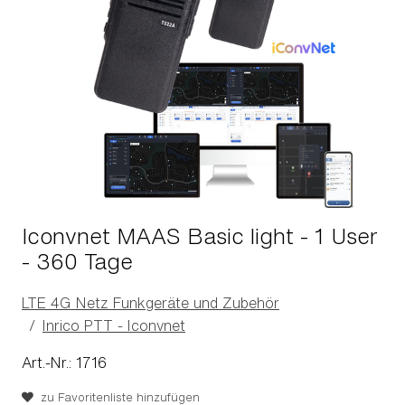
Iconvnet MAAS Basic light - 1 User
- 360 Tage
LTE 4G Netz Funkgeräte und Zubehör
Inrico PTT - Iconvnet
Art.-Nr.: 1716
zu Favoritenliste hinzufügen