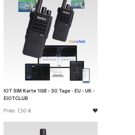
IOT SIM Karte 1GB - 30 Tage - EU - UK -
EIOTCLUB
Preis: 7,50 €