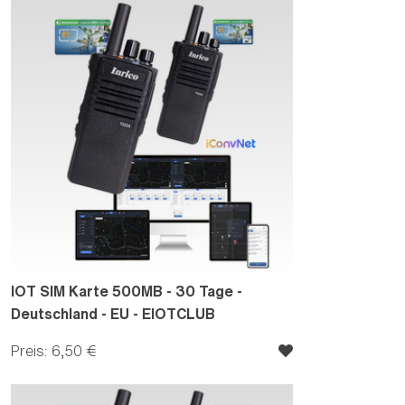
IOT SIM Karte 500MB - 30 Tage -
Deutschland - EU - EIOTCLUB
Preis: 6,50 €