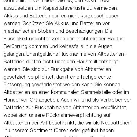
Sonnenlicht. Vermeiden Sie es, den Akku Frost
auszusetzen um Kapazitätsverluste zu vermeiden.
Akkus und Batterien dürfen nicht kurzgeschlossen
werden. Schützen Sie Akkus und Batterien vor
mechanischen Stößen und Beschädigungen. Die
Flüssigkeit undichter Zellen darf nicht mit der Haut in
Berührung kommen und keinesfalls in die Augen
gelangen. Unentgeltliche Rücknahme von Altbatterien :
Batterien dürfen nicht über den Hausmüll entsorgt
werden. Sie sind zur Rückgabe von Altbatterien
gesetzlich verpflichtet, damit eine fachgerechte
Entsorgung gewährleistet werden kann. Sie können
Altbatterien an einer kommunalen Sammelstelle oder im
Handel vor Ort abgeben. Auch wir sind als Vertreiber von
Batterien zur Rücknahme von Altbatterien verpflichtet,
wobei sich unsere Rücknahmeverpflichtung auf
Altbatterien der Art beschränkt, die wir als Neubatterien
in unserem Sortiment führen oder geführt haben.