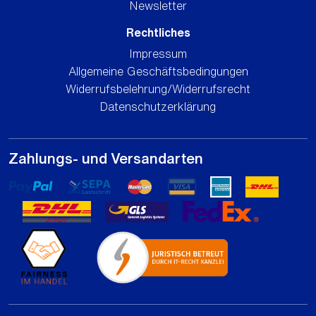
Newsletter
Rechtliches
Impressum
Allgemeine Geschäftsbedingungen
Widerrufsbelehrung/Widerrufsrecht
Datenschutzerklärung
Zahlungs- und Versandarten