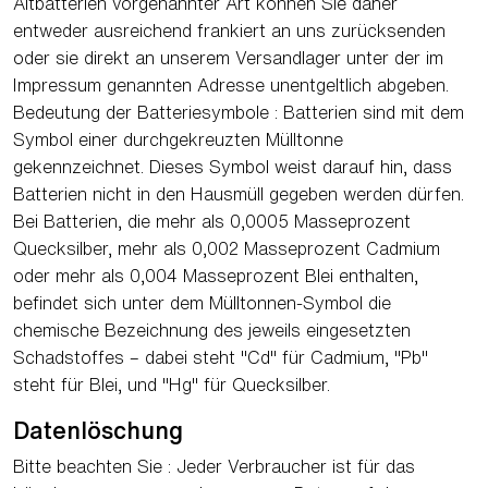
Altbatterien vorgenannter Art können Sie daher
entweder ausreichend frankiert an uns zurücksenden
oder sie direkt an unserem Versandlager unter der im
Impressum genannten Adresse unentgeltlich abgeben.
Bedeutung der Batteriesymbole : Batterien sind mit dem
Symbol einer durchgekreuzten Mülltonne
gekennzeichnet. Dieses Symbol weist darauf hin, dass
Batterien nicht in den Hausmüll gegeben werden dürfen.
Bei Batterien, die mehr als 0,0005 Masseprozent
Quecksilber, mehr als 0,002 Masseprozent Cadmium
oder mehr als 0,004 Masseprozent Blei enthalten,
befindet sich unter dem Mülltonnen-Symbol die
chemische Bezeichnung des jeweils eingesetzten
Schadstoffes – dabei steht "Cd" für Cadmium, "Pb"
steht für Blei, und "Hg" für Quecksilber.
Datenlöschung
Bitte beachten Sie : Jeder Verbraucher ist für das