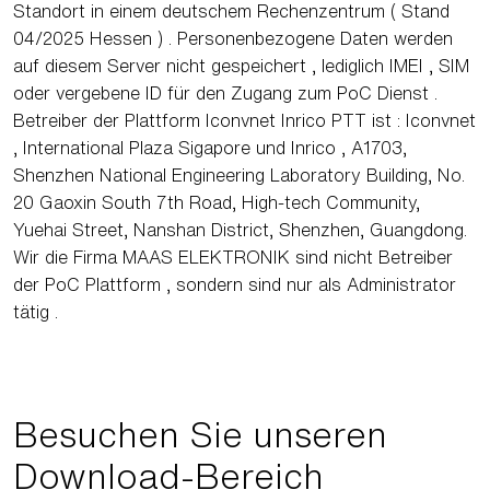
Standort in einem deutschem Rechenzentrum ( Stand
04/2025 Hessen ) . Personenbezogene Daten werden
auf diesem Server nicht gespeichert , lediglich IMEI , SIM
oder vergebene ID für den Zugang zum PoC Dienst .
Betreiber der Plattform Iconvnet Inrico PTT ist : Iconvnet
, International Plaza Sigapore und Inrico , A1703,
Shenzhen National Engineering Laboratory Building, No.
20 Gaoxin South 7th Road, High-tech Community,
Yuehai Street, Nanshan District, Shenzhen, Guangdong.
Wir die Firma MAAS ELEKTRONIK sind nicht Betreiber
der PoC Plattform , sondern sind nur als Administrator
tätig .
Besuchen Sie unseren
Download-Bereich