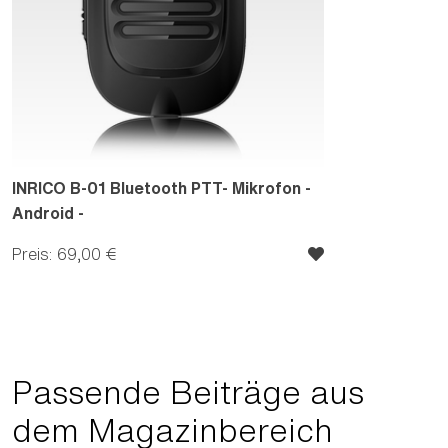
INRICO B-01 Bluetooth PTT- Mikrofon -
Android -
Preis: 69,00 €
Passende Beiträge aus
dem Magazinbereich