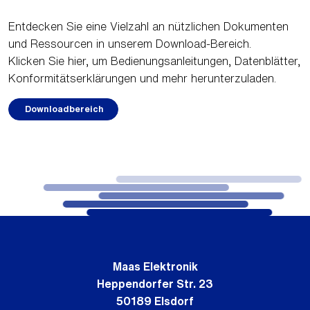
Entdecken Sie eine Vielzahl an nützlichen Dokumenten
und Ressourcen in unserem Download-Bereich.
Klicken Sie hier, um Bedienungsanleitungen, Datenblätter,
Konformitätserklärungen und mehr herunterzuladen.
Downloadbereich
Maas Elektronik
Heppendorfer Str. 23
50189 Elsdorf