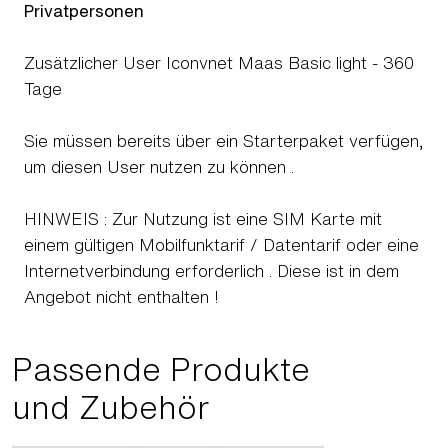
Privatpersonen
Zusätzlicher User Iconvnet Maas Basic light - 360
Tage
Sie müssen bereits über ein Starterpaket verfügen,
um diesen User nutzen zu können .
HINWEIS : Zur Nutzung ist eine SIM Karte mit
einem gültigen Mobilfunktarif / Datentarif oder eine
Internetverbindung erforderlich . Diese ist in dem
Angebot nicht enthalten !
Passende Produkte
und Zubehör