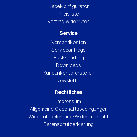
Kabelkonfigurator
Preisliste
Vertrag widerrufen
Service
Versandkosten
Serviceanfrage
Rücksendung
Downloads
Kundenkonto erstellen
Newsletter
Rechtliches
Impressum
Allgemeine Geschäftsbedingungen
Widerrufsbelehrung/Widerrufsrecht
Datenschutzerklärung