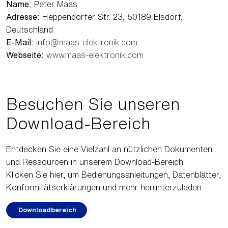
Name:
Peter Maas
Adresse:
Heppendorfer Str. 23, 50189 Elsdorf,
Deutschland
E-Mail:
info@maas-elektronik.com
Webseite:
www.maas-elektronik.com
Besuchen Sie unseren
Download-Bereich
Entdecken Sie eine Vielzahl an nützlichen Dokumenten
und Ressourcen in unserem Download-Bereich.
Klicken Sie hier, um Bedienungsanleitungen, Datenblätter,
Konformitätserklärungen und mehr herunterzuladen.
Downloadbereich