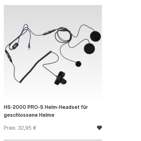
HS-2000 PRO-S Helm-Headset für
geschlossene Helme
Preis: 32,95 €