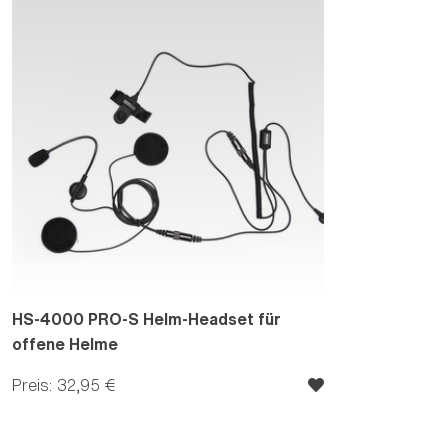
HS-4000 PRO-S Helm-Headset für
offene Helme
Preis: 32,95 €