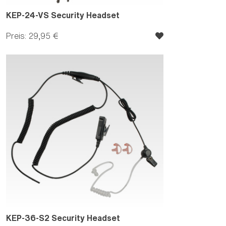
KEP-24-VS Security Headset
Preis: 29,95 €
KEP-36-S2 Security Headset