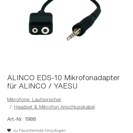
ALINCO EDS-10 Mikrofonadapter
für ALINCO / YAESU
Mikrofone, Lautsprecher
Headset & Mikrofon Anschlusskabel
Art.-Nr.: 1988
zu Favoritenliste hinzufügen