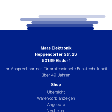
Maas Elektronik
Heppendorfer Str. 23
50189 Elsdorf
Ihr Ansprechpartner für professionelle Funktechnik seit
über 49 Jahren
Shop
Übersicht
Warenkorb anzeigen
Angebote
Neuheiten