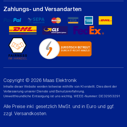
Zahlungs- und Versandarten
Copyright © 2026 Maas Elektronik
Inhalte dieser Website werden teilweise mithilfe von KI erstellt. Dies dient der
Verbesserung unserer Dienste und Benutzererfahrung.
Umweltfreundliche Entsorgung ist uns wichtig. WEEE-Nummer: DE32953291
Alle Preise inkl. gesetzlich MwSt. und in Euro und ggf.
zzgl.
Versandkosten
.