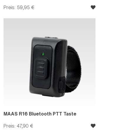
Preis: 59,95 €
MAAS R16 Bluetooth PTT Taste
Preis: 47,90 €