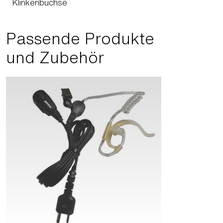
Klinkenbuchse
Passende Produkte
und Zubehör