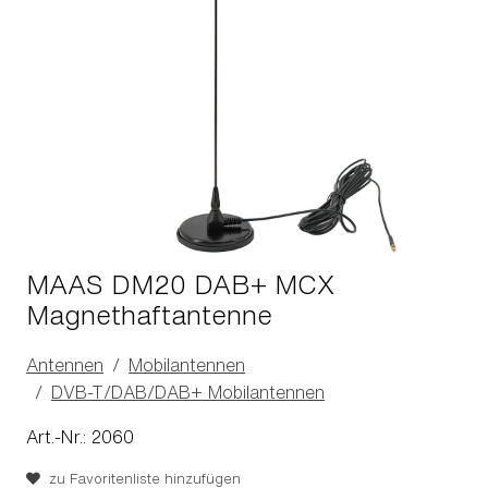
MAAS DM20 DAB+ MCX
Magnethaftantenne
Antennen
Mobilantennen
DVB-T/DAB/DAB+ Mobilantennen
Art.-Nr.: 2060
zu Favoritenliste hinzufügen