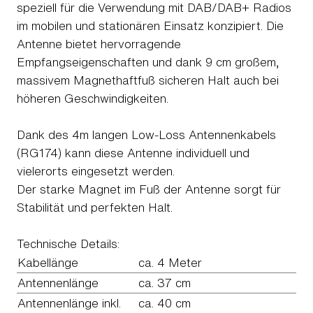
speziell für die Verwendung mit DAB/DAB+ Radios
im mobilen und stationären Einsatz konzipiert. Die
Antenne bietet hervorragende
Empfangseigenschaften und dank 9 cm großem,
massivem Magnethaftfuß sicheren Halt auch bei
höheren Geschwindigkeiten.
Dank des 4m langen Low-Loss Antennenkabels
(RG174) kann diese Antenne individuell und
vielerorts eingesetzt werden.
Der starke Magnet im Fuß der Antenne sorgt für
Stabilität und perfekten Halt.
Technische Details:
Kabellänge
ca. 4 Meter
Antennenlänge
ca. 37 cm
Antennenlänge inkl.
ca. 40 cm