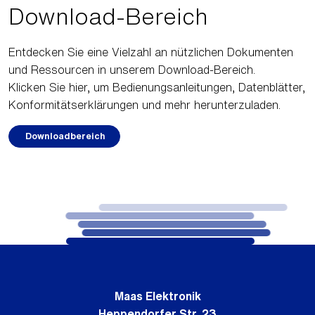
Download-Bereich
Entdecken Sie eine Vielzahl an nützlichen Dokumenten
und Ressourcen in unserem Download-Bereich.
Klicken Sie hier, um Bedienungsanleitungen, Datenblätter,
Konformitätserklärungen und mehr herunterzuladen.
Downloadbereich
Maas Elektronik
Heppendorfer Str. 23