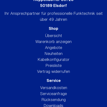
50189 Elsdorf
Ihr Ansprechpartner für professionelle Funktechnik seit
über 49 Jahren
Shop
Übersicht
Warenkorb anzeigen
Angebote
Neuheiten
Kabelkonfigurator
Preisliste
Vertrag widerrufen
Service
Versandkosten
Serviceanfrage
Rücksendung
Downloads