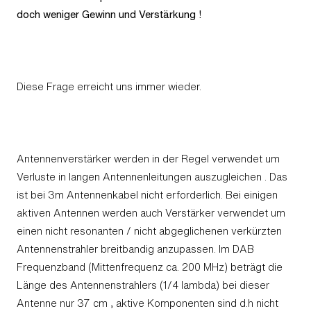
doch weniger Gewinn und Verstärkung !
Diese Frage erreicht uns immer wieder.
Antennenverstärker werden in der Regel verwendet um
Verluste in langen Antennenleitungen auszugleichen . Das
ist bei 3m Antennenkabel nicht erforderlich. Bei einigen
aktiven Antennen werden auch Verstärker verwendet um
einen nicht resonanten / nicht abgeglichenen verkürzten
Antennenstrahler breitbandig anzupassen. Im DAB
Frequenzband (Mittenfrequenz ca. 200 MHz) beträgt die
Länge des Antennenstrahlers (1/4 lambda) bei dieser
Antenne nur 37 cm , aktive Komponenten sind d.h nicht