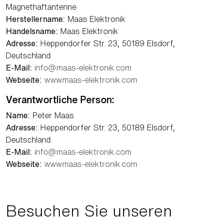
Magnethaftantenne
Herstellername:
Maas Elektronik
Handelsname:
Maas Elektronik
Adresse:
Heppendorfer Str. 23, 50189 Elsdorf,
Deutschland
E-Mail:
info@maas-elektronik.com
Webseite:
www.maas-elektronik.com
Verantwortliche Person:
Name:
Peter Maas
Adresse:
Heppendorfer Str. 23, 50189 Elsdorf,
Deutschland
E-Mail:
info@maas-elektronik.com
Webseite:
www.maas-elektronik.com
Besuchen Sie unseren