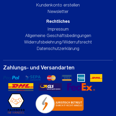
Kundenkonto erstellen
Newsletter
Rechtliches
Impressum
Allgemeine Geschäftsbedingungen
Widerrufsbelehrung/Widerrufsrecht
Datenschutzerklärung
Zahlungs- und Versandarten