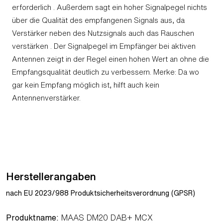
erforderlich . Außerdem sagt ein hoher Signalpegel nichts
über die Qualität des empfangenen Signals aus, da
Verstärker neben des Nutzsignals auch das Rauschen
verstärken . Der Signalpegel im Empfänger bei aktiven
Antennen zeigt in der Regel einen hohen Wert an ohne die
Empfangsqualität deutlich zu verbessern. Merke: Da wo
gar kein Empfang möglich ist, hilft auch kein
Antennenverstärker.
Herstellerangaben
nach EU 2023/988 Produktsicherheitsverordnung (GPSR)
Produktname:
MAAS DM20 DAB+ MCX