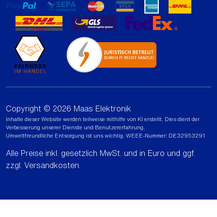
Copyright © 2026 Maas Elektronik
Inhalte dieser Website werden teilweise mithilfe von KI erstellt. Dies dient der
Verbesserung unserer Dienste und Benutzererfahrung.
Umweltfreundliche Entsorgung ist uns wichtig. WEEE-Nummer: DE32953291
Alle Preise inkl. gesetzlich MwSt. und in Euro und ggf.
zzgl.
Versandkosten
.