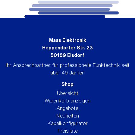
Maas Elektronik
Heppendorfer Str. 23
50189 Elsdorf
Ihr Ansprechpartner für professionelle Funktechnik seit
über 49 Jahren
Shop
Übersicht
Warenkorb anzeigen
Angebote
Neuheiten
Kabelkonfigurator
Preisliste