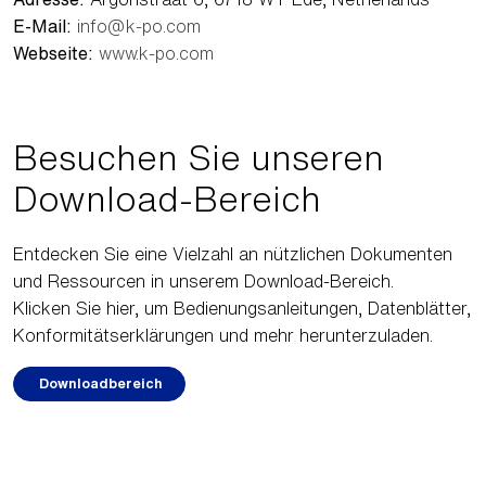
E-Mail:
info@k-po.com
Webseite:
www.k-po.com
Besuchen Sie unseren
Download-Bereich
Entdecken Sie eine Vielzahl an nützlichen Dokumenten
und Ressourcen in unserem Download-Bereich.
Klicken Sie hier, um Bedienungsanleitungen, Datenblätter,
Konformitätserklärungen und mehr herunterzuladen.
Downloadbereich