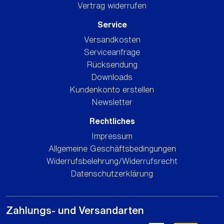
Vertrag widerrufen
Service
Versandkosten
Serviceanfrage
Rücksendung
Downloads
Kundenkonto erstellen
Newsletter
Rechtliches
Impressum
Allgemeine Geschäftsbedingungen
Widerrufsbelehrung/Widerrufsrecht
Datenschutzerklärung
Zahlungs- und Versandarten