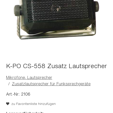
K-PO CS-558 Zusatz Lautsprecher
Mikrofone, Lautsprecher
Zusatzlautsprecher für Funksprechgeräte
Art.-Nr.: 2106
zu Favoritenliste hinzufügen