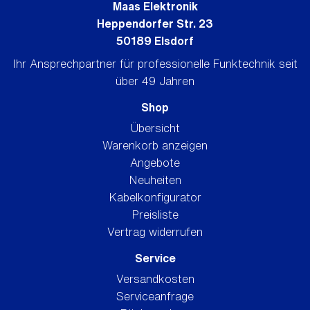
Maas Elektronik
Heppendorfer Str. 23
50189 Elsdorf
Ihr Ansprechpartner für professionelle Funktechnik seit
über 49 Jahren
Shop
Übersicht
Warenkorb anzeigen
Angebote
Neuheiten
Kabelkonfigurator
Preisliste
Vertrag widerrufen
Service
Versandkosten
Serviceanfrage