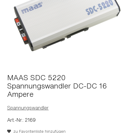
MAAS SDC 5220
Spannungswandler DC-DC 16
Ampere
Spannungswandler
Art.-Nr.: 2169
zu Favoritenliste hinzufügen