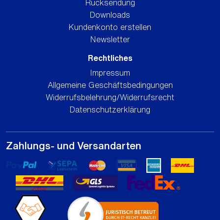
Rücksendung
Downloads
Kundenkonto erstellen
Newsletter
Rechtliches
Impressum
Allgemeine Geschäftsbedingungen
Widerrufsbelehrung/Widerrufsrecht
Datenschutzerklärung
Zahlungs- und Versandarten