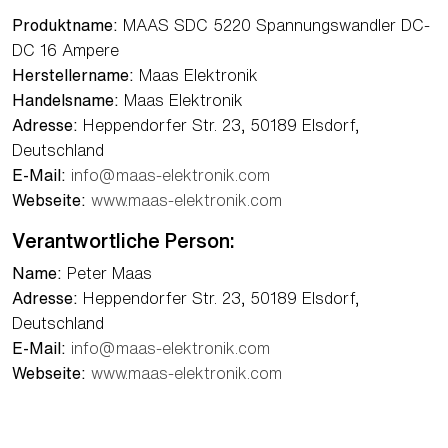
Produktname:
MAAS SDC 5220 Spannungswandler DC-
DC 16 Ampere
Herstellername:
Maas Elektronik
Handelsname:
Maas Elektronik
Adresse:
Heppendorfer Str. 23, 50189 Elsdorf,
Deutschland
E-Mail:
info@maas-elektronik.com
Webseite:
www.maas-elektronik.com
Verantwortliche Person:
Name:
Peter Maas
Adresse:
Heppendorfer Str. 23, 50189 Elsdorf,
Deutschland
E-Mail:
info@maas-elektronik.com
Webseite:
www.maas-elektronik.com