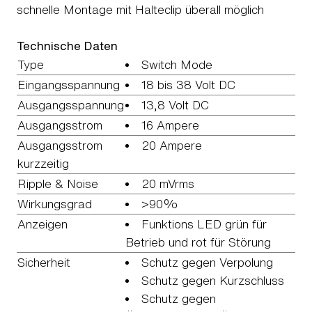
schnelle Montage mit Halteclip überall möglich
Technische Daten
Type
Switch Mode
Eingangsspannung
18 bis 38 Volt DC
Ausgangsspannung
13,8 Volt DC
Ausgangsstrom
16 Ampere
Ausgangsstrom
20 Ampere
kurzzeitig
Ripple & Noise
20 mVrms
Wirkungsgrad
>90%
Anzeigen
Funktions LED grün für
Betrieb und rot für Störung
Sicherheit
Schutz gegen Verpolung
Schutz gegen Kurzschluss
Schutz gegen