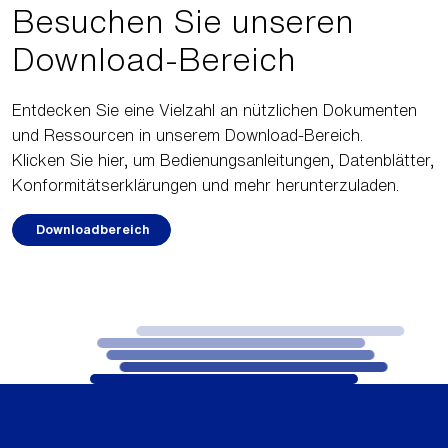
Besuchen Sie unseren
Download-Bereich
Entdecken Sie eine Vielzahl an nützlichen Dokumenten
und Ressourcen in unserem Download-Bereich.
Klicken Sie hier, um Bedienungsanleitungen, Datenblätter,
Konformitätserklärungen und mehr herunterzuladen.
Downloadbereich