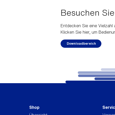
Besuchen Sie
Entdecken Sie eine Vielzah
Klicken Sie hier, um Bedien
Downloadbereich
Shop
Servi