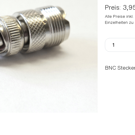
Preis: 3,9
Alle Preise inkl
Einzelheiten zu
BNC Stecker