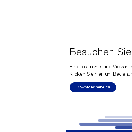
Besuchen Sie
Entdecken Sie eine Vielzah
Klicken Sie hier, um Bedien
Downloadbereich