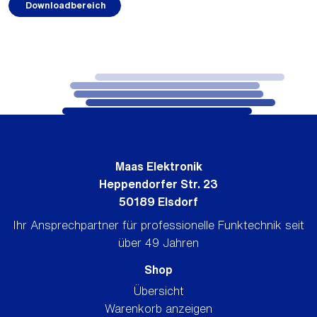
Downloadbereich
Maas Elektronik
Heppendorfer Str. 23
50189 Elsdorf
Ihr Ansprechpartner für professionelle Funktechnik seit
über 49 Jahren
Shop
Übersicht
Warenkorb anzeigen