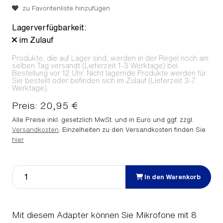
zu Favoritenliste hinzufügen
Lagerverfügbarkeit:
im Zulauf
Produkte, die auf Lager sind, werden in der Regel noch am
selben Tag versandt (Lieferzeit 1-3 Werktage) bei
Bestellung vor 12 Uhr. Nicht lagernde Produkte werden für
Sie bestellt oder befinden sich im Zulauf (Lieferzeit 3-7
Werktage).
Preis: 20,95 €
Alle Preise inkl. gesetzlich MwSt. und in Euro und ggf. zzgl.
Versandkosten
. Einzelheiten zu den Versandkosten finden Sie
hier
In den Warenkorb
Mit diesem Adapter können Sie Mikrofone mit 8