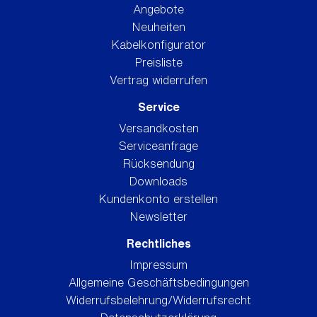
Angebote
Neuheiten
Kabelkonfigurator
Preisliste
Vertrag widerrufen
Service
Versandkosten
Serviceanfrage
Rücksendung
Downloads
Kundenkonto erstellen
Newsletter
Rechtliches
Impressum
Allgemeine Geschäftsbedingungen
Widerrufsbelehrung/Widerrufsrecht