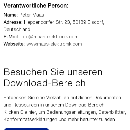
Verantwortliche Person:
Name:
Peter Maas
Adresse:
Heppendorfer Str. 23, 50189 Elsdorf,
Deutschland
E-Mail:
info@maas-elektronik.com
Webseite:
www.maas-elektronik.com
Besuchen Sie unseren
Download-Bereich
Entdecken Sie eine Vielzahl an nützlichen Dokumenten
und Ressourcen in unserem Download-Bereich.
Klicken Sie hier, um Bedienungsanleitungen, Datenblätter,
Konformitätserklärungen und mehr herunterzuladen.