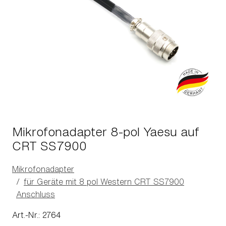
Mikrofonadapter 8-pol Yaesu auf
CRT SS7900
Mikrofonadapter
für Geräte mit 8 pol Western CRT SS7900
Anschluss
Art.-Nr.: 2764