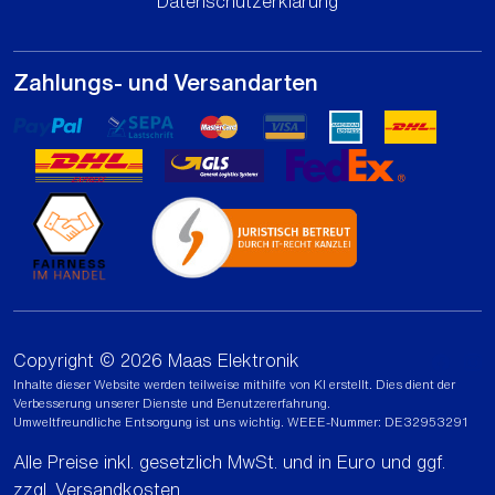
Datenschutzerklärung
Zahlungs- und Versandarten
Copyright © 2026 Maas Elektronik
Inhalte dieser Website werden teilweise mithilfe von KI erstellt. Dies dient der
Verbesserung unserer Dienste und Benutzererfahrung.
Umweltfreundliche Entsorgung ist uns wichtig. WEEE-Nummer: DE32953291
Alle Preise inkl. gesetzlich MwSt. und in Euro und ggf.
zzgl.
Versandkosten
.