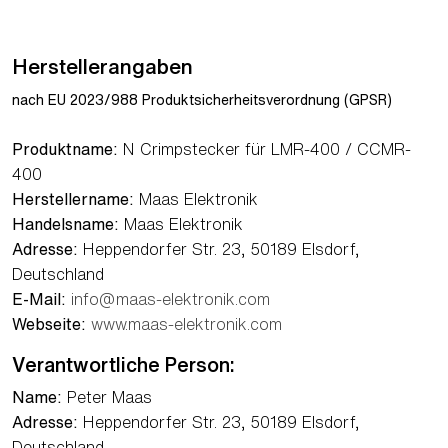
Herstellerangaben
nach EU 2023/988 Produktsicherheitsverordnung (GPSR)
Produktname:
N Crimpstecker für LMR-400 / CCMR-
400
Herstellername:
Maas Elektronik
Handelsname:
Maas Elektronik
Adresse:
Heppendorfer Str. 23, 50189 Elsdorf,
Deutschland
E-Mail:
info@maas-elektronik.com
Webseite:
www.maas-elektronik.com
Verantwortliche Person:
Name:
Peter Maas
Adresse:
Heppendorfer Str. 23, 50189 Elsdorf,
Deutschland