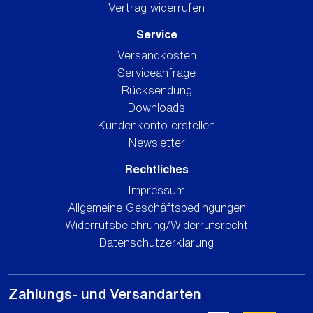
Vertrag widerrufen
Service
Versandkosten
Serviceanfrage
Rücksendung
Downloads
Kundenkonto erstellen
Newsletter
Rechtliches
Impressum
Allgemeine Geschäftsbedingungen
Widerrufsbelehrung/Widerrufsrecht
Datenschutzerklärung
Zahlungs- und Versandarten