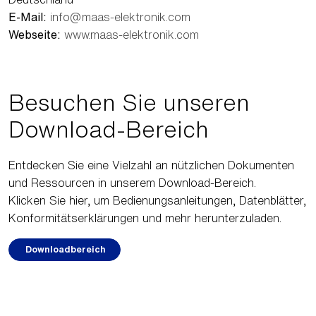
E-Mail:
info@maas-elektronik.com
Webseite:
www.maas-elektronik.com
Besuchen Sie unseren
Download-Bereich
Entdecken Sie eine Vielzahl an nützlichen Dokumenten
und Ressourcen in unserem Download-Bereich.
Klicken Sie hier, um Bedienungsanleitungen, Datenblätter,
Konformitätserklärungen und mehr herunterzuladen.
Downloadbereich