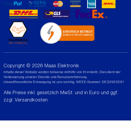
Copyright © 2026 Maas Elektronik
Inhalte dieser Website werden teilweise mithilfe von KI erstellt. Dies dient der
Verbesserung unserer Dienste und Benutzererfahrung.
Umweltfreundliche Entsorgung ist uns wichtig. WEEE-Nummer: DE32953291
Alle Preise inkl. gesetzlich MwSt. und in Euro und ggf.
zzgl.
Versandkosten
.