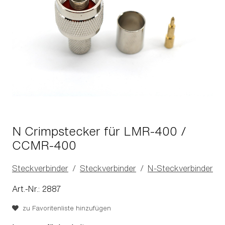
N Crimpstecker für LMR-400 /
CCMR-400
Steckverbinder
Steckverbinder
N-Steckverbinder
Art.-Nr.: 2887
zu Favoritenliste hinzufügen