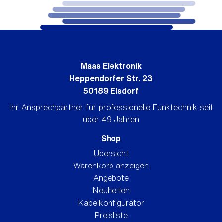
Maas Elektronik
Heppendorfer Str. 23
50189 Elsdorf
Ihr Ansprechpartner für professionelle Funktechnik seit
über 49 Jahren
Shop
Übersicht
Warenkorb anzeigen
Angebote
Neuheiten
Kabelkonfigurator
Preisliste