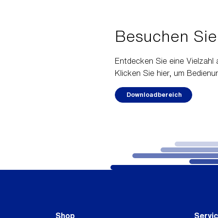
Besuchen Sie
Entdecken Sie eine Vielzah
Klicken Sie hier, um Bedien
Downloadbereich
Shop
Servi