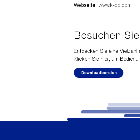
Webseite:
www.k-po.com
Besuchen Sie
Entdecken Sie eine Vielzah
Klicken Sie hier, um Bedien
Downloadbereich