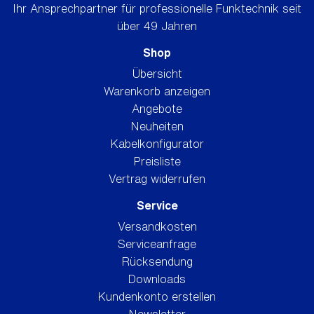
Ihr Ansprechpartner für professionelle Funktechnik seit
über 49 Jahren
Shop
Übersicht
Warenkorb anzeigen
Angebote
Neuheiten
Kabelkonfigurator
Preisliste
Vertrag widerrufen
Service
Versandkosten
Serviceanfrage
Rücksendung
Downloads
Kundenkonto erstellen