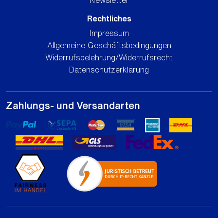
Newsletter
Rechtliches
Impressum
Allgemeine Geschäftsbedingungen
Widerrufsbelehrung/Widerrufsrecht
Datenschutzerklärung
Zahlungs- und Versandarten