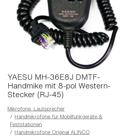
YAESU MH-36E8J DMTF-
Handmike mit 8-pol Western-
Stecker (RJ-45)
Mikrofone, Lautsprecher
Handmikrofone für Mobilfunkgeräte &
Feststationen
Handmikrofone Original ALINCO