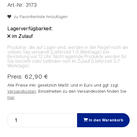
Art.-Nr.: 3173
zu Favoritenliste hinzufügen
Lagerverfügbarkeit:
im Zulauf
Produkte, die auf Lager sind, werden in der Regel noch am
selben Tag versandt (Lieferzeit 1-3 Werktage) bei
Bestellung vor 12 Uhr. Nicht lagernde Produkte werden für
Sie bestellt oder befinden sich im Zulauf (Lieferzeit 3-7
Werktage).
Preis: 62,90 €
Alle Preise inkl. gesetzlich MwSt. und in Euro und ggf. zzgl.
Versandkosten
. Einzelheiten zu den Versandkosten finden Sie
hier
In den Warenkorb