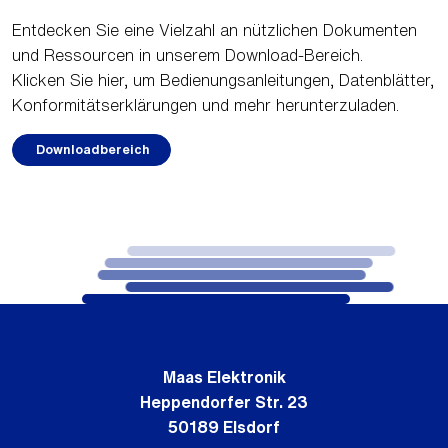
Entdecken Sie eine Vielzahl an nützlichen Dokumenten
und Ressourcen in unserem Download-Bereich.
Klicken Sie hier, um Bedienungsanleitungen, Datenblätter,
Konformitätserklärungen und mehr herunterzuladen.
Downloadbereich
Maas Elektronik
Heppendorfer Str. 23
50189 Elsdorf