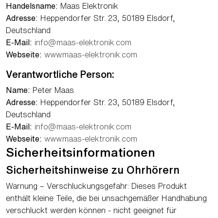
Handelsname:
Maas Elektronik
Adresse:
Heppendorfer Str. 23, 50189 Elsdorf,
Deutschland
E-Mail:
info@maas-elektronik.com
Webseite:
www.maas-elektronik.com
Verantwortliche Person:
Name:
Peter Maas
Adresse:
Heppendorfer Str. 23, 50189 Elsdorf,
Deutschland
E-Mail:
info@maas-elektronik.com
Webseite:
www.maas-elektronik.com
Sicherheitsinformationen
Sicherheitshinweise zu Ohrhörern
Warnung – Verschluckungsgefahr: Dieses Produkt
enthält kleine Teile, die bei unsachgemäßer Handhabung
verschluckt werden können - nicht geeignet für