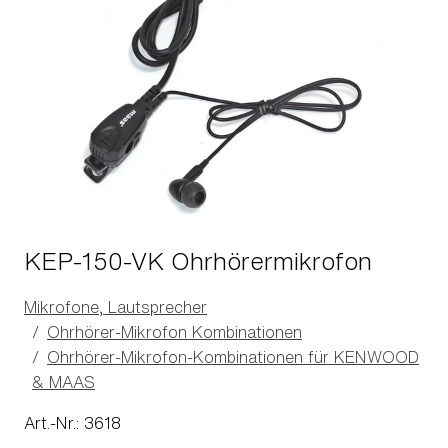
KEP-150-VK Ohrhörermikrofon
Mikrofone, Lautsprecher
Ohrhörer-Mikrofon Kombinationen
Ohrhörer-Mikrofon-Kombinationen für KENWOOD
& MAAS
Art.-Nr.: 3618