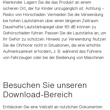
Kleinkinder. Lagern Sie die das Produkt an einem
sicheren Ort, der für Kinder unzugänglich ist. Achtung –
Risiko von Hörschäden: Vermeiden Sie die Verwendung
bei hohen Lautstärken über einen längeren Zeitraum.
Dauerhafte Lautstärkepegel über 85 dB können zu
Gehörschäden führen. Passen Sie die Lautstärke an, um
Ihr Gehör zu schützen. Hinweis zur Verwendung: Nutzen
Sie die Ohrhörer nicht in Situationen, die eine erhöhte
Aufmerksamkeit erfordern, z. B. während des Führens
von Fahrzeugen oder bei der Bedienung von Maschinen.
Besuchen Sie unseren
Download-Bereich
Entdecken Sie eine Vielzahl an nützlichen Dokumenten