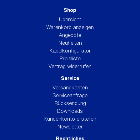
Shop
Übersicht
Warenkorb anzeigen
Angebote
Neuheiten
Kabelkonfigurator
Preisliste
Vertrag widerrufen
Service
Versandkosten
Serviceanfrage
Rücksendung
Downloads
Kundenkonto erstellen
Newsletter
Rechtliches