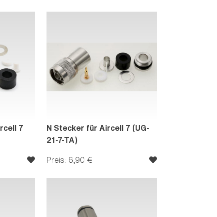
rcell 7
N Stecker für Aircell 7 (UG-
21-7-TA)
Preis: 6,90 €