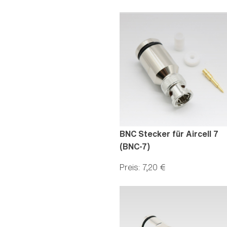
BNC Stecker für Aircell 7
(BNC-7)
Preis: 7,20 €