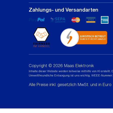
Zahlungs- und Versandarten
Copyright © 2026 Maas Elektronik
Inhalte dieser Website werden teilweise mithilfe von KI erstell
Umweltfreundliche Entsorgung ist uns wichtig. WEEE-Numme
Alle Preise inkl. gesetzlich MwSt. und in Euro