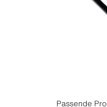
Passende Pro