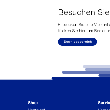
Besuchen Sie
Entdecken Sie eine Vielzah
Klicken Sie hier, um Bedien
Downloadbereich
Shop
Servi