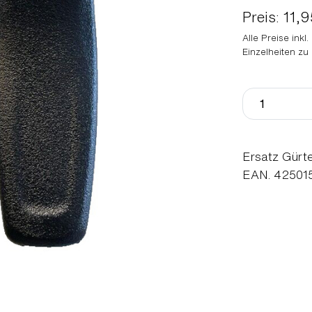
Preis: 11,
Alle Preise inkl
Einzelheiten zu
Ersatz Gürt
EAN. 42501