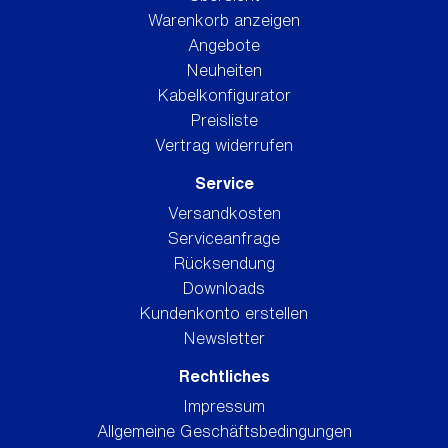
Warenkorb anzeigen
Angebote
Neuheiten
Kabelkonfigurator
Preisliste
Vertrag widerrufen
Service
Versandkosten
Serviceanfrage
Rücksendung
Downloads
Kundenkonto erstellen
Newsletter
Rechtliches
Impressum
Allgemeine Geschäftsbedingungen