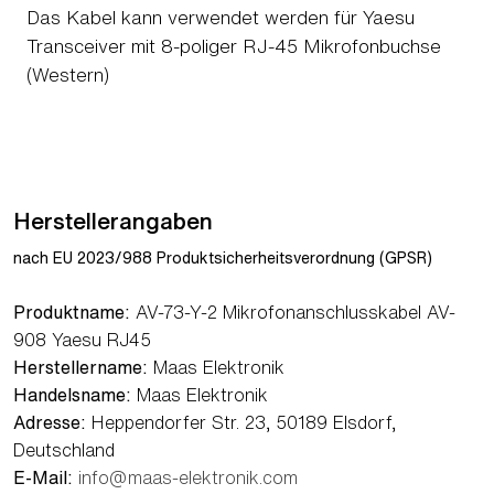
Das Kabel kann verwendet werden für Yaesu
Transceiver mit 8-poliger RJ-45 Mikrofonbuchse
(Western)
Herstellerangaben
nach EU 2023/988 Produktsicherheitsverordnung (GPSR)
Produktname:
AV-73-Y-2 Mikrofonanschlusskabel AV-
908 Yaesu RJ45
Herstellername:
Maas Elektronik
Handelsname:
Maas Elektronik
Adresse:
Heppendorfer Str. 23, 50189 Elsdorf,
Deutschland
E-Mail:
info@maas-elektronik.com