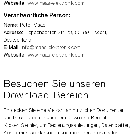
Webseite:
www.maas-elektronik.com
Verantwortliche Person:
Name:
Peter Maas
Adresse:
Heppendorfer Str. 23, 50189 Elsdorf,
Deutschland
E-Mail:
info@maas-elektronik.com
Webseite:
www.maas-elektronik.com
Besuchen Sie unseren
Download-Bereich
Entdecken Sie eine Vielzahl an nützlichen Dokumenten
und Ressourcen in unserem Download-Bereich.
Klicken Sie hier, um Bedienungsanleitungen, Datenblätter,
Konformitätserklärungen und mehr herunterzuladen.