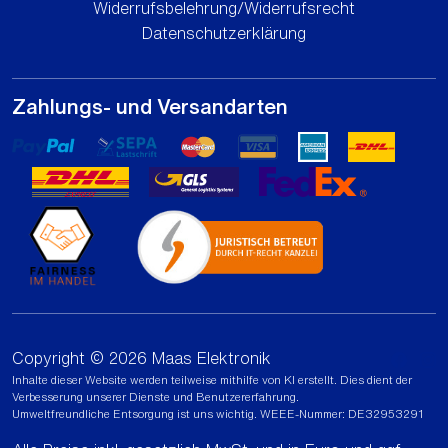
Widerrufsbelehrung/Widerrufsrecht
Datenschutzerklärung
Zahlungs- und Versandarten
Copyright © 2026 Maas Elektronik
Inhalte dieser Website werden teilweise mithilfe von KI erstellt. Dies dient der
Verbesserung unserer Dienste und Benutzererfahrung.
Umweltfreundliche Entsorgung ist uns wichtig. WEEE-Nummer: DE32953291