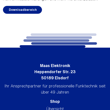
Downloadbereich
Maas Elektronik
Heppendorfer Str. 23
50189 Elsdorf
Ihr Ansprechpartner für professionelle Funktechnik seit
über 49 Jahren
Shop
Übersicht