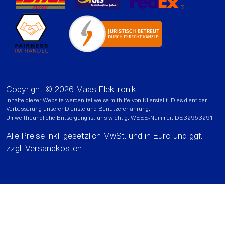
Copyright © 2026 Maas Elektronik
Inhalte dieser Website werden teilweise mithilfe von KI erstellt. Dies dient der
Verbesserung unserer Dienste und Benutzererfahrung.
Umweltfreundliche Entsorgung ist uns wichtig. WEEE-Nummer: DE32953291
Alle Preise inkl. gesetzlich MwSt. und in Euro und ggf.
zzgl.
Versandkosten
.