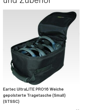
Eartec UltraLITE PRO16 Weiche
gepolsterte Tragetasche (Small)
(STSSC)