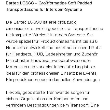
Eartec LGSSC – Großformatige Soft Padded
Transporttasche für Intercom-Systeme
Die Eartec LGSSC ist eine großzügig
dimensionierte, weich gepolsterte Transporttasche
für komplette Wireless-Intercom-Systeme. Sie
wurde speziell für Produktionsteams mit bis zu 8
Headsets entwickelt und bietet ausreichend Platz
für Headsets, HUB, Ladeeinheiten und Zubehör.
Mit robuster Bauweise, wasserabweisenden
Materialien und variabler Innenaufteilung ist sie
ideal für den professionellen Einsatz bei Events,
Filmproduktionen oder industriellen Anwendungen.
Flexible, gepolsterte Trennwände sorgen für
sichere Organisation der Komponenten und
verhindern Beschädigungen beim Transport. Eine