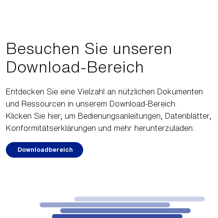
Besuchen Sie unseren
Download-Bereich
Entdecken Sie eine Vielzahl an nützlichen Dokumenten
und Ressourcen in unserem Download-Bereich.
Klicken Sie hier, um Bedienungsanleitungen, Datenblätter,
Konformitätserklärungen und mehr herunterzuladen.
Downloadbereich