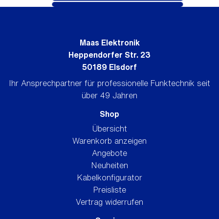
Maas Elektronik
Heppendorfer Str. 23
50189 Elsdorf
Ihr Ansprechpartner für professionelle Funktechnik seit
über 49 Jahren
Shop
Übersicht
Warenkorb anzeigen
Angebote
Neuheiten
Kabelkonfigurator
Preisliste
Vertrag widerrufen