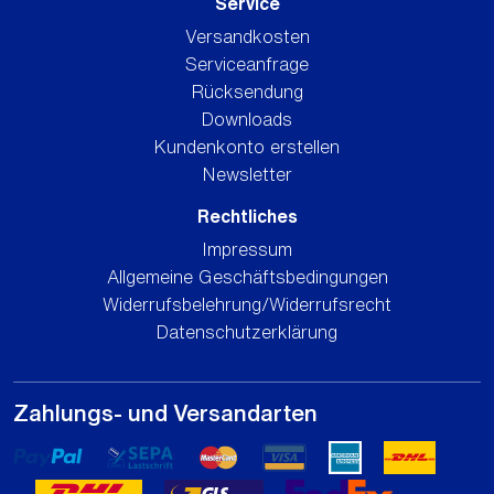
Service
Versandkosten
Serviceanfrage
Rücksendung
Downloads
Kundenkonto erstellen
Newsletter
Rechtliches
Impressum
Allgemeine Geschäftsbedingungen
Widerrufsbelehrung/Widerrufsrecht
Datenschutzerklärung
Zahlungs- und Versandarten