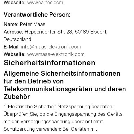
Webseite:
www.eartec.com
Verantwortliche Person:
Name:
Peter Maas
Adresse:
Heppendorfer Str. 23, 50189 Elsdorf,
Deutschland
E-Mail:
info@maas-elektronik.com
Webseite:
www.maas-elektronik.com
Sicherheitsinformationen
Allgemeine Sicherheitsinformationen
für den Betrieb von
Telekommunikationsgeräten und deren
Zubehör
1. Elektrische Sicherheit Netzspannung beachten:
Überprüfen Sie, ob die Eingangsspannung des Geräts
mit der Versorgungsspannung übereinstimmt.
Schutzerdung verwenden: Bei Geräten mit