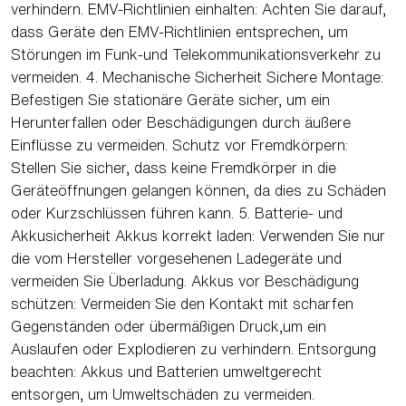
verhindern. EMV-Richtlinien einhalten: Achten Sie darauf,
dass Geräte den EMV-Richtlinien entsprechen, um
Störungen im Funk-und Telekommunikationsverkehr zu
vermeiden. 4. Mechanische Sicherheit Sichere Montage:
Befestigen Sie stationäre Geräte sicher, um ein
Herunterfallen oder Beschädigungen durch äußere
Einflüsse zu vermeiden. Schutz vor Fremdkörpern:
Stellen Sie sicher, dass keine Fremdkörper in die
Geräteöffnungen gelangen können, da dies zu Schäden
oder Kurzschlüssen führen kann. 5. Batterie- und
Akkusicherheit Akkus korrekt laden: Verwenden Sie nur
die vom Hersteller vorgesehenen Ladegeräte und
vermeiden Sie Überladung. Akkus vor Beschädigung
schützen: Vermeiden Sie den Kontakt mit scharfen
Gegenständen oder übermäßigen Druck,um ein
Auslaufen oder Explodieren zu verhindern. Entsorgung
beachten: Akkus und Batterien umweltgerecht
entsorgen, um Umweltschäden zu vermeiden.