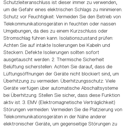
Schutzleiteranschluss ist dieser immer zu verwenden,
um die Gefahr eines elektrischen Schlags zu minimieren.
Schutz vor Feuchtigkeit: Vermeiden Sie den Betrieb von
Telekommunikationsgeräten in feuchten oder nassen
Umgebungen, da dies zu einem Kurzschluss oder
Stromschlag führen kann. Isolationszustand prüfen:
Achten Sie auf intakte Isolierungen bei Kabeln und
Steckern. Defekte Isolierungen sollten sofort
ausgetauscht werden. 2. Thermische Sicherheit
Belüftung sicherstellen: Achten Sie darauf, dass die
Lüftungsöffnungen der Geräte nicht blockiert sind, um
Überhitzung zu vermeiden. Überhitzungsschutz: Viele
Geräte verfügen über automatische Abschaltsysteme
bei Überhitzung. Stellen Sie sicher, dass diese Funktion
aktiv ist. 3. EMV (Elektromagnetische Verträglichkeit)
Störungen vermeiden: Vermeiden Sie die Platzierung von
Telekommunikationsgeräten in der Nähe anderer
elektronischer Geräte, um gegenseitige Störungen zu