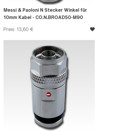
Messi & Paoloni N Stecker Winkel für
10mm Kabel - CO.N.BROAD50-M90
Preis: 13,60 €