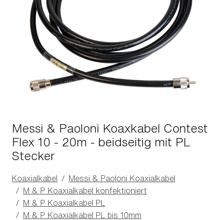
Messi & Paoloni Koaxkabel Contest
Flex 10 - 20m - beidseitig mit PL
Stecker
Koaxialkabel
Messi & Paoloni Koaxialkabel
M & P Koaxialkabel konfektioniert
M & P Koaxialkabel PL
M & P Koaxialkabel PL bis 10mm