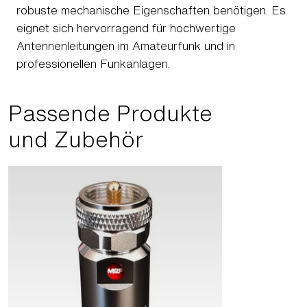
robuste mechanische Eigenschaften benötigen. Es
eignet sich hervorragend für hochwertige
Antennenleitungen im Amateurfunk und in
professionellen Funkanlagen.
Passende Produkte
und Zubehör