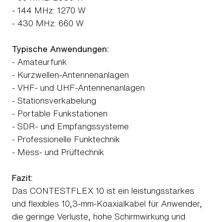
- 144 MHz: 1270 W
- 430 MHz: 660 W
Typische Anwendungen:
- Amateurfunk
- Kurzwellen-Antennenanlagen
- VHF- und UHF-Antennenanlagen
- Stationsverkabelung
- Portable Funkstationen
- SDR- und Empfangssysteme
- Professionelle Funktechnik
- Mess- und Prüftechnik
Fazit:
Das CONTESTFLEX 10 ist ein leistungsstarkes
und flexibles 10,3-mm-Koaxialkabel für Anwender,
die geringe Verluste, hohe Schirmwirkung und