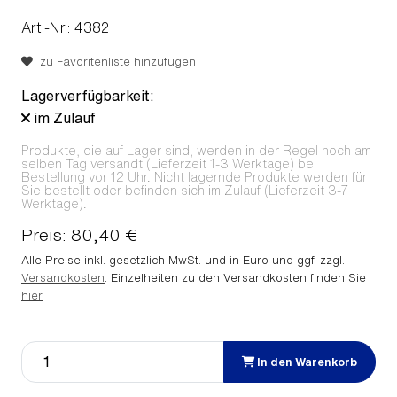
Art.-Nr.: 4382
zu Favoritenliste hinzufügen
Lagerverfügbarkeit:
im Zulauf
Produkte, die auf Lager sind, werden in der Regel noch am
selben Tag versandt (Lieferzeit 1-3 Werktage) bei
Bestellung vor 12 Uhr. Nicht lagernde Produkte werden für
Sie bestellt oder befinden sich im Zulauf (Lieferzeit 3-7
Werktage).
Preis: 80,40 €
Alle Preise inkl. gesetzlich MwSt. und in Euro und ggf. zzgl.
Versandkosten
. Einzelheiten zu den Versandkosten finden Sie
hier
In den Warenkorb