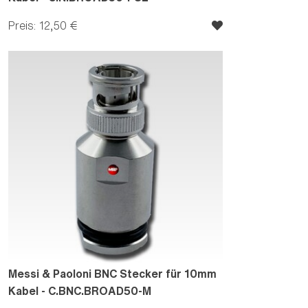
Preis: 12,50 €
Messi & Paoloni BNC Stecker für 10mm
Kabel - C.BNC.BROAD50-M