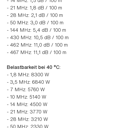
- 14 MHz: 1,5 dB / 100 m
- 21 MHz: 1,8 dB / 100 m
- 28 MHz: 2,1 dB / 100 m
- 50 MHz: 3,0 dB / 100 m
- 144 MHz: 5,4 dB / 100 m
- 430 MHz: 10,5 dB / 100 m
- 462 MHz: 11,0 dB / 100 m
- 467 MHz: 11,1 dB / 100 m
Belastbarkeit bei 40 °C:
- 1,8 MHz: 8300 W
- 3,5 MHz: 6840 W
- 7 MHz: 5760 W
- 10 MHz: 5140 W
- 14 MHz: 4500 W
- 21 MHz: 3770 W
- 28 MHz: 3210 W
- 50 MHz: 2330 W