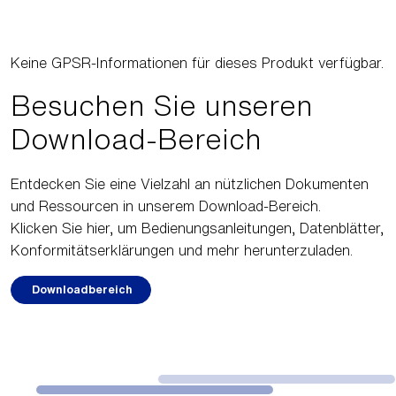
Keine GPSR-Informationen für dieses Produkt verfügbar.
Besuchen Sie unseren
Download-Bereich
Entdecken Sie eine Vielzahl an nützlichen Dokumenten
und Ressourcen in unserem Download-Bereich.
Klicken Sie hier, um Bedienungsanleitungen, Datenblätter,
Konformitätserklärungen und mehr herunterzuladen.
Downloadbereich