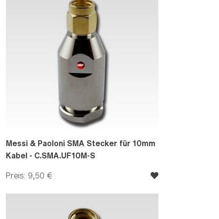
Messi & Paoloni SMA Stecker für 10mm
Kabel - C.SMA.UF10M-S
Preis: 9,50 €