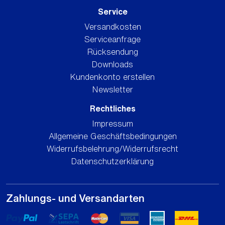
Service
Versandkosten
Serviceanfrage
Rücksendung
Downloads
Kundenkonto erstellen
Newsletter
Rechtliches
Impressum
Allgemeine Geschäftsbedingungen
Widerrufsbelehrung/Widerrufsrecht
Datenschutzerklärung
Zahlungs- und Versandarten