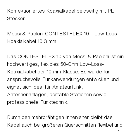
Konfektioniertes Koaxialkabel beidseitig mit PL
Stecker
Messi & Paoloni CONTESTFLEX 10 – Low-Loss
Koaxialkabel 10,3 mm
Das CONTESTFLEX 10 von Messi & Paoloni ist ein
hochwertiges, flexibles 50-Ohm Low-Loss-
Koaxialkabel der 10-mm-Klasse. Es wurde für
anspruchsvolle Funkanwendungen entwickelt und
eignet sich ideal für Amateurfunk,
Antennenanlagen, portable Stationen sowie
professionelle Funktechnik.
Durch den mehrdrähtigen Innenleiter bleibt das
Kabel auch bei größeren Querschnitten flexibel und