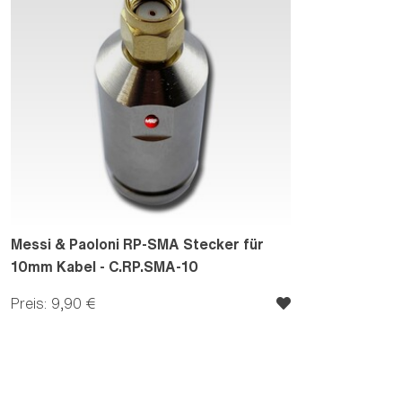
Messi & Paoloni RP-SMA Stecker für
10mm Kabel - C.RP.SMA-10
Preis: 9,90 €