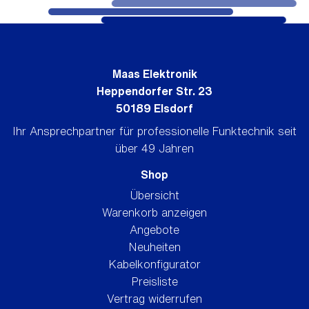
Maas Elektronik
Heppendorfer Str. 23
50189 Elsdorf
Ihr Ansprechpartner für professionelle Funktechnik seit
über 49 Jahren
Shop
Übersicht
Warenkorb anzeigen
Angebote
Neuheiten
Kabelkonfigurator
Preisliste
Vertrag widerrufen