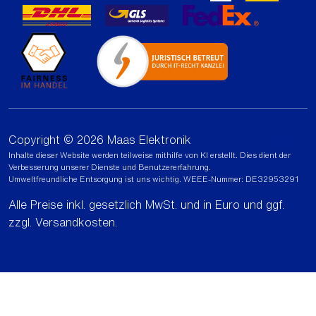
Copyright © 2026 Maas Elektronik
Inhalte dieser Website werden teilweise mithilfe von KI erstellt. Dies dient der
Verbesserung unserer Dienste und Benutzererfahrung.
Umweltfreundliche Entsorgung ist uns wichtig. WEEE-Nummer: DE32953291
Alle Preise inkl. gesetzlich MwSt. und in Euro und ggf.
zzgl.
Versandkosten
.