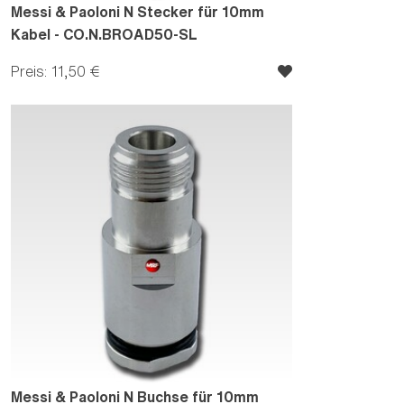
Messi & Paoloni N Stecker für 10mm
Kabel - CO.N.BROAD50-SL
Preis: 11,50 €
Messi & Paoloni N Buchse für 10mm