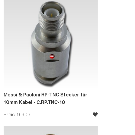
Messi & Paoloni RP-TNC Stecker für
10mm Kabel - C.RP.TNC-10
Preis: 9,90 €