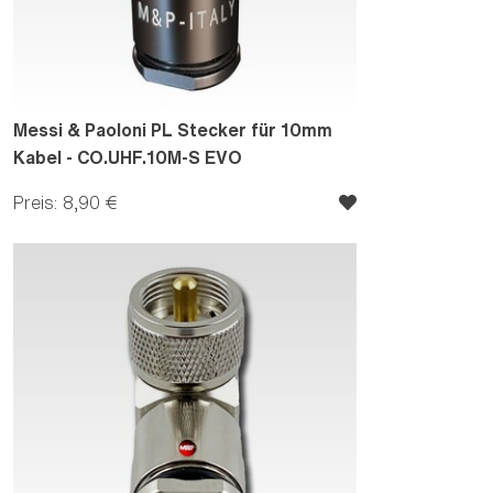
Messi & Paoloni PL Stecker für 10mm
Kabel - CO.UHF.10M-S EVO
Preis: 8,90 €