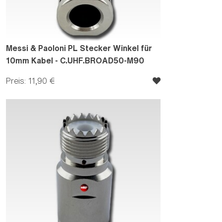
Messi & Paoloni PL Stecker Winkel für
10mm Kabel - C.UHF.BROAD50-M90
Preis: 11,90 €