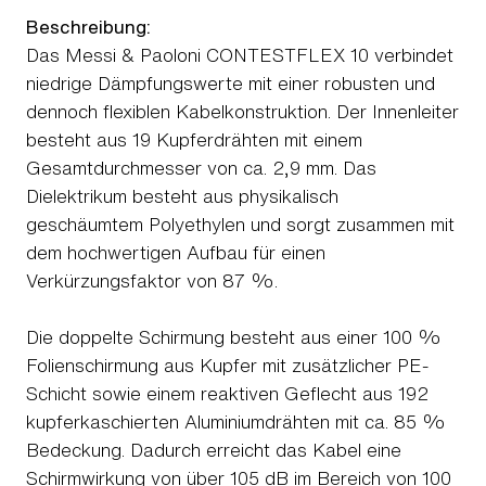
Beschreibung:
Das Messi & Paoloni CONTESTFLEX 10 verbindet
niedrige Dämpfungswerte mit einer robusten und
dennoch flexiblen Kabelkonstruktion. Der Innenleiter
besteht aus 19 Kupferdrähten mit einem
Gesamtdurchmesser von ca. 2,9 mm. Das
Dielektrikum besteht aus physikalisch
geschäumtem Polyethylen und sorgt zusammen mit
dem hochwertigen Aufbau für einen
Verkürzungsfaktor von 87 %.
Die doppelte Schirmung besteht aus einer 100 %
Folienschirmung aus Kupfer mit zusätzlicher PE-
Schicht sowie einem reaktiven Geflecht aus 192
kupferkaschierten Aluminiumdrähten mit ca. 85 %
Bedeckung. Dadurch erreicht das Kabel eine
Schirmwirkung von über 105 dB im Bereich von 100