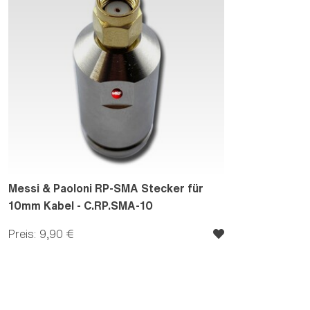
Messi & Paoloni RP-SMA Stecker für
10mm Kabel - C.RP.SMA-10
Preis: 9,90 €