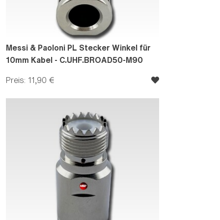
Messi & Paoloni PL Stecker Winkel für
10mm Kabel - C.UHF.BROAD50-M90
Preis: 11,90 €