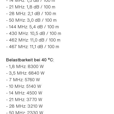
- 14 MHz: 1,5 dB / 100 m
- 21 MHz: 1,8 dB / 100 m
- 28 MHz: 2,1 dB / 100 m
- 50 MHz: 3,0 dB / 100 m
- 144 MHz: 5,4 dB / 100 m
- 430 MHz: 10,5 dB / 100 m
- 462 MHz: 11,0 dB / 100 m
- 467 MHz: 11,1 dB / 100 m
Belastbarkeit bei 40 °C:
- 1,8 MHz: 8300 W
- 3,5 MHz: 6840 W
- 7 MHz: 5760 W
- 10 MHz: 5140 W
- 14 MHz: 4500 W
- 21 MHz: 3770 W
- 28 MHz: 3210 W
- 50 MHz: 2330 W