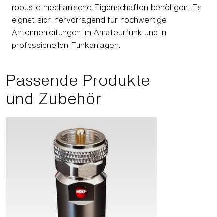
robuste mechanische Eigenschaften benötigen. Es
eignet sich hervorragend für hochwertige
Antennenleitungen im Amateurfunk und in
professionellen Funkanlagen.
Passende Produkte
und Zubehör