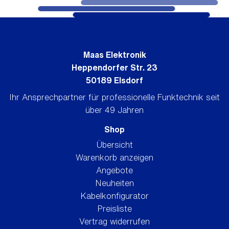
Maas Elektronik
Heppendorfer Str. 23
50189 Elsdorf
Ihr Ansprechpartner für professionelle Funktechnik seit
über 49 Jahren
Shop
Übersicht
Warenkorb anzeigen
Angebote
Neuheiten
Kabelkonfigurator
Preisliste
Vertrag widerrufen