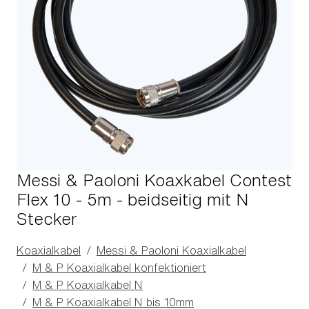
Messi & Paoloni Koaxkabel Contest
Flex 10 - 5m - beidseitig mit N
Stecker
Koaxialkabel
Messi & Paoloni Koaxialkabel
M & P Koaxialkabel konfektioniert
M & P Koaxialkabel N
M & P Koaxialkabel N bis 10mm