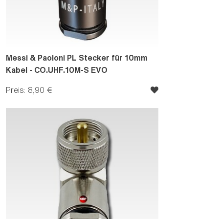
Messi & Paoloni PL Stecker für 10mm
Kabel - CO.UHF.10M-S EVO
Preis: 8,90 €