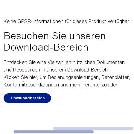
Keine GPSR-Informationen für dieses Produkt verfügbar.
Besuchen Sie unseren
Download-Bereich
Entdecken Sie eine Vielzahl an nützlichen Dokumenten
und Ressourcen in unserem Download-Bereich.
Klicken Sie hier, um Bedienungsanleitungen, Datenblätter,
Konformitätserklärungen und mehr herunterzuladen.
Downloadbereich