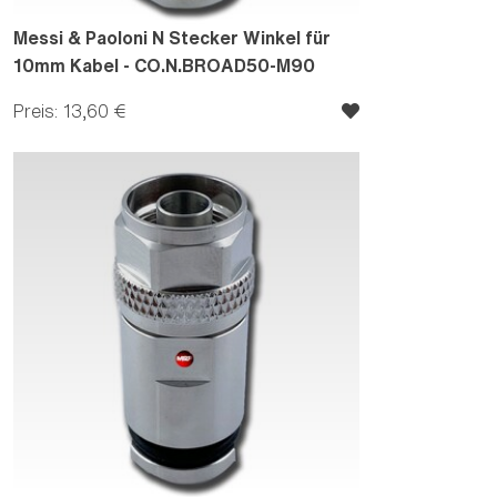
Messi & Paoloni N Stecker Winkel für
10mm Kabel - CO.N.BROAD50-M90
Preis: 13,60 €