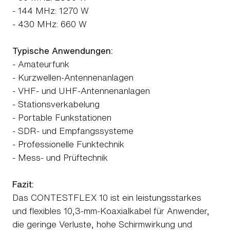
- 144 MHz: 1270 W
- 430 MHz: 660 W
Typische Anwendungen:
- Amateurfunk
- Kurzwellen-Antennenanlagen
- VHF- und UHF-Antennenanlagen
- Stationsverkabelung
- Portable Funkstationen
- SDR- und Empfangssysteme
- Professionelle Funktechnik
- Mess- und Prüftechnik
Fazit:
Das CONTESTFLEX 10 ist ein leistungsstarkes
und flexibles 10,3-mm-Koaxialkabel für Anwender,
die geringe Verluste, hohe Schirmwirkung und