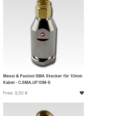
Messi & Paoloni SMA Stecker für 10mm
Kabel - C.SMA.UF10M-S
Preis: 9,50 €