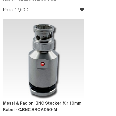
Preis: 12,50 €
Messi & Paoloni BNC Stecker für 10mm
Kabel - C.BNC.BROAD50-M