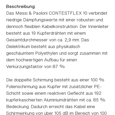
Beschreibung:
Das Messi & Paoloni CONTESTFLEX 10 verbindet
niedrige Dämpfungswerte mit einer robusten und
dennoch flexiblen Kabelkonstruktion. Der Innenleiter
besteht aus 19 Kupferdrähten mit einem
Gesamtdurchmesser von ca. 2,9 mm. Das
Dielektrikum besteht aus physikalisch
geschäumtem Polyethylen und sorgt zusammen mit
dem hochwertigen Aufbau für einen
Verkürzungsfaktor von 87 %.
Die doppelte Schirmung besteht aus einer 100 %
Folienschirmung aus Kupfer mit zusätzlicher PE-
Schicht sowie einem reaktiven Geflecht aus 192
kupferkaschierten Aluminiumdrähten mit ca. 85 %
Bedeckung. Dadurch erreicht das Kabel eine
Schirmwirkung von über 105 dB im Bereich von 100