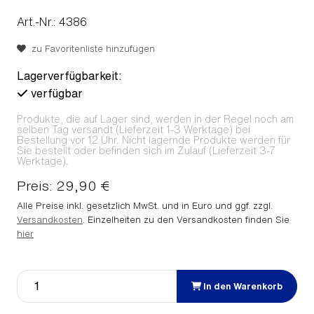
Art.-Nr.: 4386
zu Favoritenliste hinzufügen
Lagerverfügbarkeit:
verfügbar
Produkte, die auf Lager sind, werden in der Regel noch am
selben Tag versandt (Lieferzeit 1-3 Werktage) bei
Bestellung vor 12 Uhr. Nicht lagernde Produkte werden für
Sie bestellt oder befinden sich im Zulauf (Lieferzeit 3-7
Werktage).
Preis: 29,90 €
Alle Preise inkl. gesetzlich MwSt. und in Euro und ggf. zzgl.
Versandkosten
. Einzelheiten zu den Versandkosten finden Sie
hier
In den Warenkorb