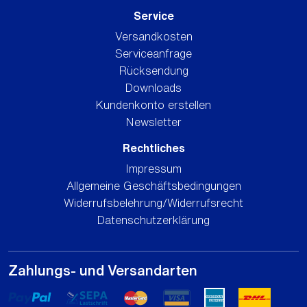
Service
Versandkosten
Serviceanfrage
Rücksendung
Downloads
Kundenkonto erstellen
Newsletter
Rechtliches
Impressum
Allgemeine Geschäftsbedingungen
Widerrufsbelehrung/Widerrufsrecht
Datenschutzerklärung
Zahlungs- und Versandarten