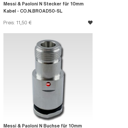
Messi & Paoloni N Stecker für 10mm
Kabel - CO.N.BROAD50-SL
Preis: 11,50 €
Messi & Paoloni N Buchse für 10mm