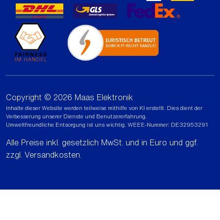
Copyright © 2026 Maas Elektronik
Inhalte dieser Website werden teilweise mithilfe von KI erstellt. Dies dient der
Verbesserung unserer Dienste und Benutzererfahrung.
Umweltfreundliche Entsorgung ist uns wichtig. WEEE-Nummer: DE32953291
Alle Preise inkl. gesetzlich MwSt. und in Euro und ggf.
zzgl.
Versandkosten
.