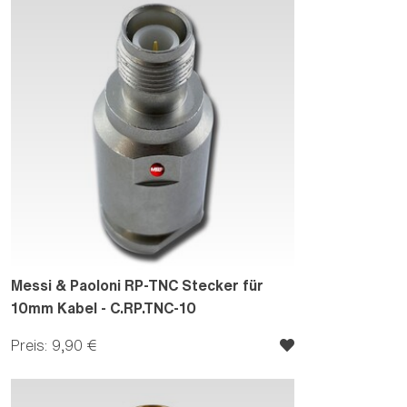
Messi & Paoloni RP-TNC Stecker für
10mm Kabel - C.RP.TNC-10
Preis: 9,90 €