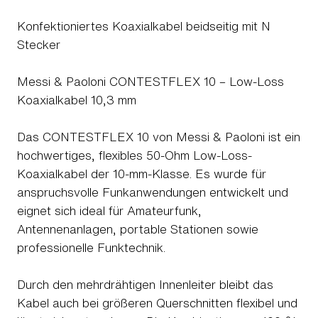
Konfektioniertes Koaxialkabel beidseitig mit N
Stecker
Messi & Paoloni CONTESTFLEX 10 – Low-Loss
Koaxialkabel 10,3 mm
Das CONTESTFLEX 10 von Messi & Paoloni ist ein
hochwertiges, flexibles 50-Ohm Low-Loss-
Koaxialkabel der 10-mm-Klasse. Es wurde für
anspruchsvolle Funkanwendungen entwickelt und
eignet sich ideal für Amateurfunk,
Antennenanlagen, portable Stationen sowie
professionelle Funktechnik.
Durch den mehrdrähtigen Innenleiter bleibt das
Kabel auch bei größeren Querschnitten flexibel und