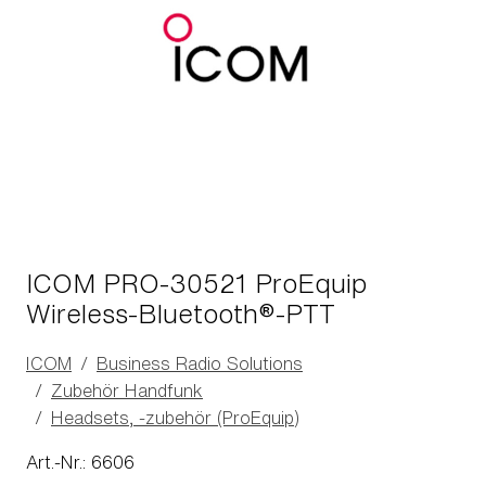
ICOM PRO-30521 ProEquip
Wireless-Bluetooth®-PTT
ICOM
Business Radio Solutions
Zubehör Handfunk
Headsets, -zubehör (ProEquip)
Art.-Nr.: 6606