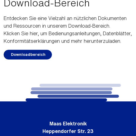
Download-Bereich
Entdecken Sie eine Vielzahl an nützlichen Dokumenten
und Ressourcen in unserem Download-Bereich.
Klicken Sie hier, um Bedienungsanleitungen, Datenblätter,
Konformitätserklärungen und mehr herunterzuladen.
Downloadbereich
Maas Elektronik
Heppendorfer Str. 23