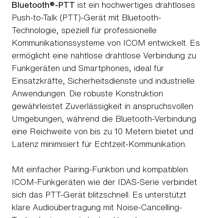
Bluetooth®-PTT
ist ein hochwertiges drahtloses
Push-to-Talk (PTT)-Gerät mit Bluetooth-
Technologie, speziell für professionelle
Kommunikationssysteme von ICOM entwickelt. Es
ermöglicht eine nahtlose drahtlose Verbindung zu
Funkgeräten und Smartphones, ideal für
Einsatzkräfte, Sicherheitsdienste und industrielle
Anwendungen. Die robuste Konstruktion
gewährleistet Zuverlässigkeit in anspruchsvollen
Umgebungen, während die Bluetooth-Verbindung
eine Reichweite von bis zu 10 Metern bietet und
Latenz minimisiert für Echtzeit-Kommunikation.
Mit einfacher Pairing-Funktion und kompatiblen
ICOM-Funkgeräten wie der IDAS-Serie verbindet
sich das PTT-Gerät blitzschnell. Es unterstützt
klare Audioübertragung mit Noise-Cancelling-