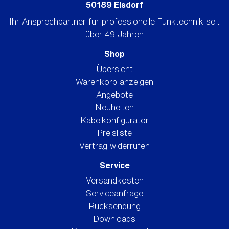
50189 Elsdorf
Ihr Ansprechpartner für professionelle Funktechnik seit
über 49 Jahren
Shop
Übersicht
Warenkorb anzeigen
Angebote
Neuheiten
Kabelkonfigurator
Preisliste
Vertrag widerrufen
Service
Versandkosten
Serviceanfrage
Rücksendung
Downloads