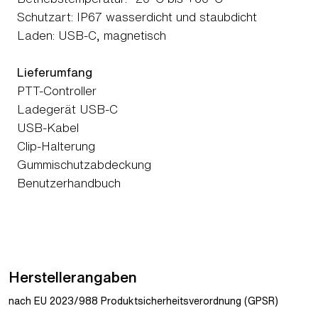
Schutzart: IP67 wasserdicht und staubdicht
Laden: USB-C, magnetisch
Lieferumfang
PTT-Controller
Ladegerät USB-C
USB-Kabel
Clip-Halterung
Gummischutzabdeckung
Benutzerhandbuch
Herstellerangaben
nach EU 2023/988 Produktsicherheitsverordnung (GPSR)