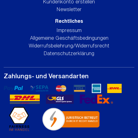
Kundenkonto erstellen
Newsletter
Rechtliches
Impressum
Allgemeine Geschäftsbedingungen
Widerrufsbelehrung/Widerrufsrecht
Datenschutzerklärung
Zahlungs- und Versandarten