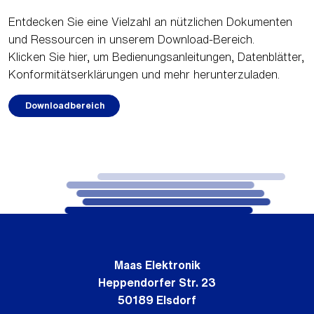
Entdecken Sie eine Vielzahl an nützlichen Dokumenten
und Ressourcen in unserem Download-Bereich.
Klicken Sie hier, um Bedienungsanleitungen, Datenblätter,
Konformitätserklärungen und mehr herunterzuladen.
Downloadbereich
Maas Elektronik
Heppendorfer Str. 23
50189 Elsdorf