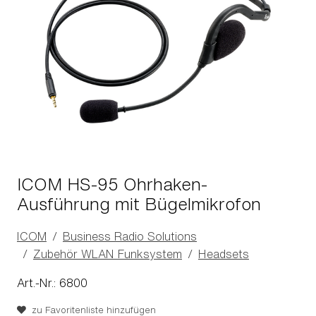
ICOM HS-95 Ohrhaken-
Ausführung mit Bügelmikrofon
ICOM
Business Radio Solutions
Zubehör WLAN Funksystem
Headsets
Art.-Nr.: 6800
zu Favoritenliste hinzufügen