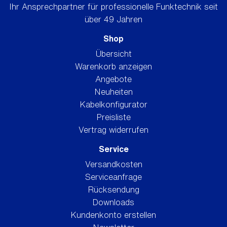
Ihr Ansprechpartner für professionelle Funktechnik seit
über 49 Jahren
Shop
Übersicht
Warenkorb anzeigen
Angebote
Neuheiten
Kabelkonfigurator
Preisliste
Vertrag widerrufen
Service
Versandkosten
Serviceanfrage
Rücksendung
Downloads
Kundenkonto erstellen