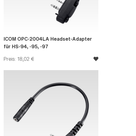
ICOM OPC-2004LA Headset-Adapter
für HS-94, -95, -97
Preis: 18,02 €