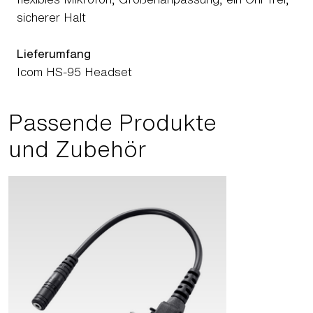
sicherer Halt
Lieferumfang
Icom HS-95 Headset
Passende Produkte
und Zubehör