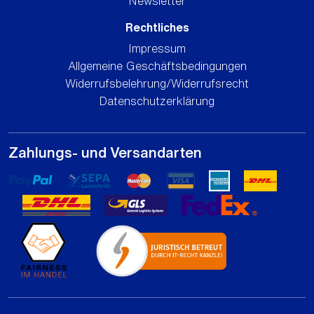
Newsletter
Rechtliches
Impressum
Allgemeine Geschäftsbedingungen
Widerrufsbelehrung/Widerrufsrecht
Datenschutzerklärung
Zahlungs- und Versandarten