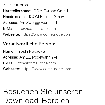
Bügelmikrofon
Herstellername:
ICOM Europe GmbH
Handelsname:
ICOM Europe GmbH
Adresse:
Am Zwerggewann 2-4
E-Mail:
info@icomeurope.com
Webseite:
https://www.icomeurope.com
Verantwortliche Person:
Name:
Hiroshi Nakaoka
Adresse:
Am Zwerggewann 2-4
E-Mail:
info@icomeurope.com
Webseite:
https://www.icomeurope.com
Besuchen Sie unseren
Download-Bereich