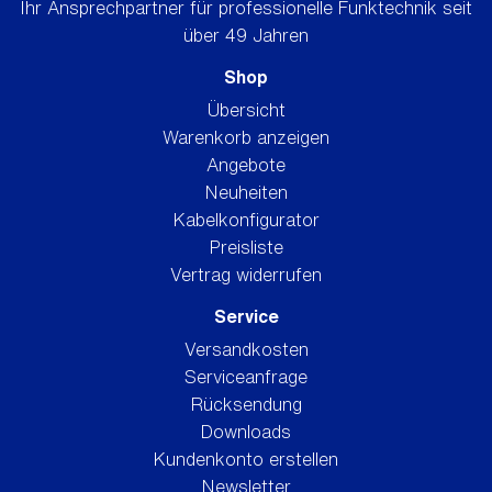
Ihr Ansprechpartner für professionelle Funktechnik seit
über 49 Jahren
Shop
Übersicht
Warenkorb anzeigen
Angebote
Neuheiten
Kabelkonfigurator
Preisliste
Vertrag widerrufen
Service
Versandkosten
Serviceanfrage
Rücksendung
Downloads
Kundenkonto erstellen
Newsletter