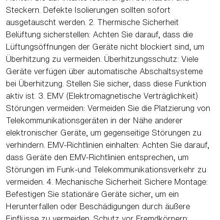
Steckern. Defekte Isolierungen sollten sofort
ausgetauscht werden. 2. Thermische Sicherheit
Belüftung sicherstellen: Achten Sie darauf, dass die
Lüftungsöffnungen der Geräte nicht blockiert sind, um
Überhitzung zu vermeiden. Überhitzungsschutz: Viele
Geräte verfügen über automatische Abschaltsysteme
bei Überhitzung. Stellen Sie sicher, dass diese Funktion
aktiv ist. 3. EMV (Elektromagnetische Verträglichkeit)
Störungen vermeiden: Vermeiden Sie die Platzierung von
Telekommunikationsgeräten in der Nähe anderer
elektronischer Geräte, um gegenseitige Störungen zu
verhindern. EMV-Richtlinien einhalten: Achten Sie darauf,
dass Geräte den EMV-Richtlinien entsprechen, um
Störungen im Funk-und Telekommunikationsverkehr zu
vermeiden. 4. Mechanische Sicherheit Sichere Montage:
Befestigen Sie stationäre Geräte sicher, um ein
Herunterfallen oder Beschädigungen durch äußere
Einflüsse zu vermeiden. Schutz vor Fremdkörpern: