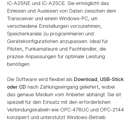
IC-A25NE und IC-A25CE. Sie ermöglicht das
Einlesen und Auslesen von Daten zwischen dem
Transceiver und einem Windows-PC, um
verschiedene Einstellungen vorzunehmen,
Speicherkanäle zu programmieren und
Gerätekonfigurationen anzupassen. Ideal für
Piloten, Funkamateure und Fachhändler, die
präzise Anpassungen für optimale Leistung
benötigen.
Die Software wird flexibel als
Download, USB-Stick
oder CD
nach Zahlungseingang geliefert, wobei
das genaue Medium vom Anbieter abhängt. Sie ist
speziell für den Einsatz mit den erforderlichen
Verbindungskabeln wie OPC-478UC und OPC-2144
konzipiert und unterstützt Windows-Betrieb