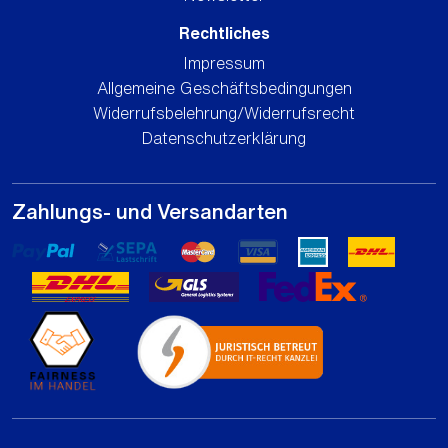
Rechtliches
Impressum
Allgemeine Geschäftsbedingungen
Widerrufsbelehrung/Widerrufsrecht
Datenschutzerklärung
Zahlungs- und Versandarten