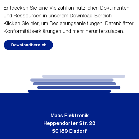
Entdecken Sie eine Vielzahl an nützlichen Dokumenten
und Ressourcen in unserem Download-Bereich.
Klicken Sie hier, um Bedienungsanleitungen, Datenblätter,
Konformitätserklärungen und mehr herunterzuladen.
Downloadbereich
Maas Elektronik
Heppendorfer Str. 23
50189 Elsdorf