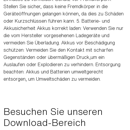
Stellen Sie sicher, dass keine Fremdkörper in die
Geräteöffnungen gelangen können, da dies zu Schäden
oder Kurzschlüssen führen kann. 5. Batterie- und
Akkusicherheit Akkus korrekt laden: Verwenden Sie nur
die vom Hersteller vorgesehenen Ladegeräte und
vermeiden Sie Überladung. Akkus vor Beschädigung
schützen: Vermeiden Sie den Kontakt mit scharfen
Gegenständen oder übermäßigen Druck,um ein
Auslaufen oder Explodieren zu verhindern. Entsorgung
beachten: Akkus und Batterien umweltgerecht
entsorgen, um Umweltschäden zu vermeiden.
Besuchen Sie unseren
Download-Bereich