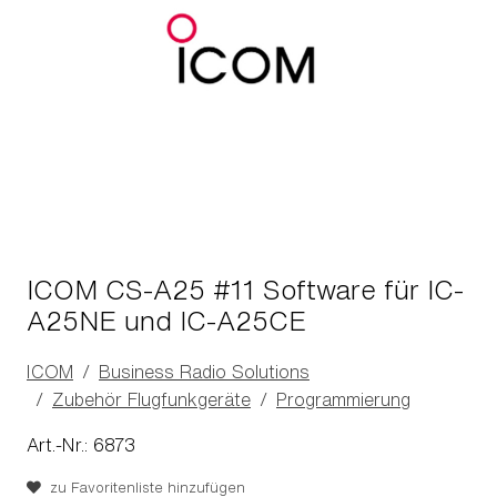
ICOM CS-A25 #11 Software für IC-
A25NE und IC-A25CE
ICOM
Business Radio Solutions
Zubehör Flugfunkgeräte
Programmierung
Art.-Nr.: 6873
zu Favoritenliste hinzufügen