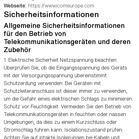
Webseite:
https://www.icomeurope.com
Sicherheitsinformationen
Allgemeine Sicherheitsinformationen
für den Betrieb von
Telekommunikationsgeräten und deren
Zubehör
1. Elektrische Sicherheit Netzspannung beachten:
Überprüfen Sie, ob die Eingangsspannung des Geräts
mit der Versorgungsspannung übereinstimmt.
Schutzerdung verwenden: Bei Geräten mit
Schutzleiteranschluss ist dieser immer zu verwenden,
um die Gefahr eines elektrischen Schlags zu minimieren.
Schutz vor Feuchtigkeit: Vermeiden Sie den Betrieb von
Telekommunikationsgeräten in feuchten oder nassen
Umgebungen, da dies zu einem Kurzschluss oder
Stromschlag führen kann. Isolationszustand prüfen:
Achten Sie auf intakte Isolierungen bei Kabeln und