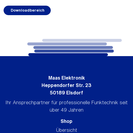
Downloadbereich
Maas Elektronik
Heppendorfer Str. 23
50189 Elsdorf
Ihr Ansprechpartner für professionelle Funktechnik seit
über 49 Jahren
Shop
Übersicht