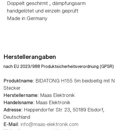
Doppelt geschirmt , dämpfungsarm
handgelötet und einzeln geprüft
Made in Germany
Herstellerangaben
nach EU 2023/988 Produktsicherheitsverordnung (GPSR)
Produktname:
BIDATONG H155 5m beidseitig mit N
Stecker
Herstellername:
Maas Elektronik
Handelsname:
Maas Elektronik
Adresse:
Heppendorfer Str. 23, 50189 Elsdorf,
Deutschland
E-Mail:
info@maas-elektronik.com