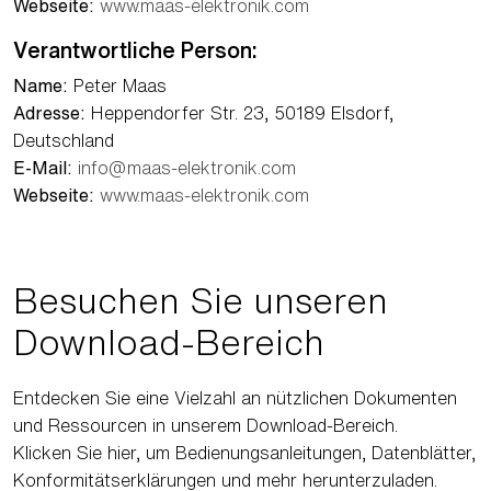
Webseite:
www.maas-elektronik.com
Verantwortliche Person:
Name:
Peter Maas
Adresse:
Heppendorfer Str. 23, 50189 Elsdorf,
Deutschland
E-Mail:
info@maas-elektronik.com
Webseite:
www.maas-elektronik.com
Besuchen Sie unseren
Download-Bereich
Entdecken Sie eine Vielzahl an nützlichen Dokumenten
und Ressourcen in unserem Download-Bereich.
Klicken Sie hier, um Bedienungsanleitungen, Datenblätter,
Konformitätserklärungen und mehr herunterzuladen.