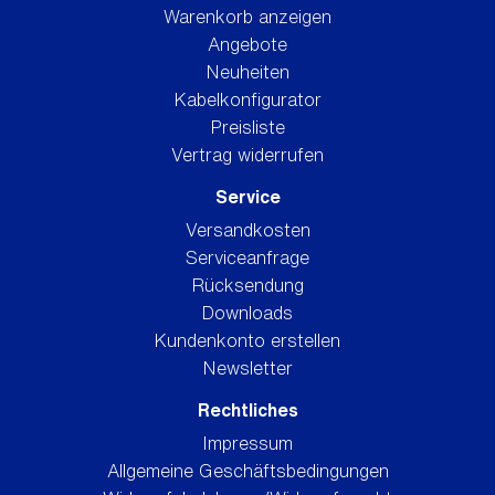
Warenkorb anzeigen
Angebote
Neuheiten
Kabelkonfigurator
Preisliste
Vertrag widerrufen
Service
Versandkosten
Serviceanfrage
Rücksendung
Downloads
Kundenkonto erstellen
Newsletter
Rechtliches
Impressum
Allgemeine Geschäftsbedingungen