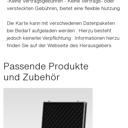
-Keine Vertragsgebühren - Keine Vertrags- oder
versteckten Gebühren, bietet eine flexible Nutzung.
Die Karte kann mit verschiedenen Datenpaketen
bei Bedarf aufgeladen werden . Hierzu besteht
jedoch keinerlei Verpflichtung . Informationen hierzu
finden Sie auf der Webseite des Herausgebers .
Passende Produkte
und Zubehör