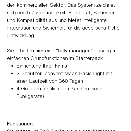
den kommerziellen Sektor. Das System zeichnet
sich durch Zuverlässigkeit, Flexibilität, Sicherheit
und Kompatibilität aus und bietet intelligente
Integration und Sicherheit für die gesellschaftliche
Entwicklung.
Sie erhalten hier eine
"fully managed"
Lösung mit
einfachen Grundfunktionen im Starterpack:
Einrichtung Ihrer Firma
2 Benutzer Iconvnet Maas Basic Light mit
einer Laufzeit von 360 Tagen
4 Gruppen (ähnlich den Kanälen eines
Funkgeräts)
Funktionen: