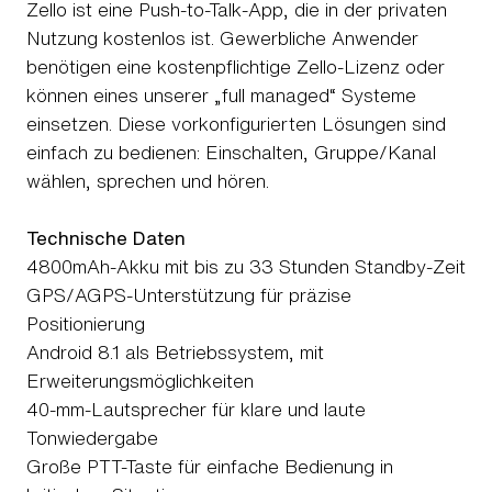
Zello ist eine Push-to-Talk-App, die in der privaten
Nutzung kostenlos ist. Gewerbliche Anwender
benötigen eine kostenpflichtige Zello-Lizenz oder
können eines unserer „full managed“ Systeme
einsetzen. Diese vorkonfigurierten Lösungen sind
einfach zu bedienen: Einschalten, Gruppe/Kanal
wählen, sprechen und hören.
Technische Daten
4800mAh-Akku mit bis zu 33 Stunden Standby-Zeit
GPS/AGPS-Unterstützung für präzise
Positionierung
Android 8.1 als Betriebssystem, mit
Erweiterungsmöglichkeiten
40-mm-Lautsprecher für klare und laute
Tonwiedergabe
Große PTT-Taste für einfache Bedienung in