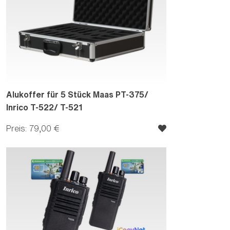
Alukoffer für 5 Stück Maas PT-375/
Inrico T-522/ T-521
Preis: 79,00 €