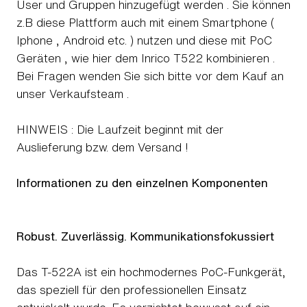
User und Gruppen hinzugefügt werden . Sie können
z.B diese Plattform auch mit einem Smartphone (
Iphone , Android etc. ) nutzen und diese mit PoC
Geräten , wie hier dem Inrico T522 kombinieren .
Bei Fragen wenden Sie sich bitte vor dem Kauf an
unser Verkaufsteam .
HINWEIS : Die Laufzeit beginnt mit der
Auslieferung bzw. dem Versand !
Informationen zu den einzelnen Komponenten
Robust. Zuverlässig. Kommunikationsfokussiert
Das T-522A ist ein hochmodernes PoC-Funkgerät,
das speziell für den professionellen Einsatz