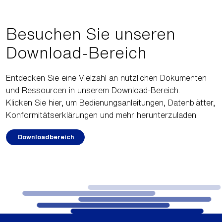
Besuchen Sie unseren
Download-Bereich
Entdecken Sie eine Vielzahl an nützlichen Dokumenten
und Ressourcen in unserem Download-Bereich.
Klicken Sie hier, um Bedienungsanleitungen, Datenblätter,
Konformitätserklärungen und mehr herunterzuladen.
Downloadbereich