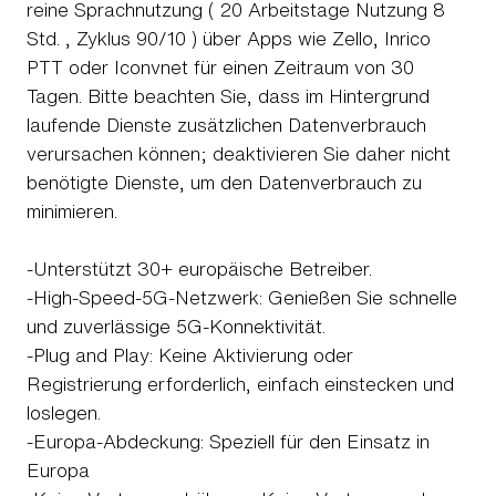
reine Sprachnutzung ( 20 Arbeitstage Nutzung 8
Std. , Zyklus 90/10 ) über Apps wie Zello, Inrico
PTT oder Iconvnet für einen Zeitraum von 30
Tagen. Bitte beachten Sie, dass im Hintergrund
laufende Dienste zusätzlichen Datenverbrauch
verursachen können; deaktivieren Sie daher nicht
benötigte Dienste, um den Datenverbrauch zu
minimieren.
-Unterstützt 30+ europäische Betreiber.
-High-Speed-5G-Netzwerk: Genießen Sie schnelle
und zuverlässige 5G-Konnektivität.
-Plug and Play: Keine Aktivierung oder
Registrierung erforderlich, einfach einstecken und
loslegen.
-Europa-Abdeckung: Speziell für den Einsatz in
Europa