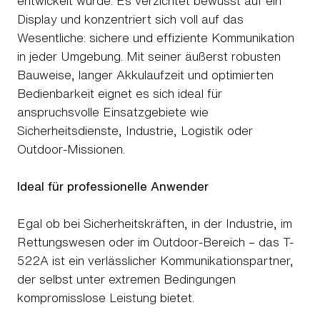
entwickelt wurde. Es verzichtet bewusst auf ein
Display und konzentriert sich voll auf das
Wesentliche: sichere und effiziente Kommunikation
in jeder Umgebung. Mit seiner äußerst robusten
Bauweise, langer Akkulaufzeit und optimierten
Bedienbarkeit eignet es sich ideal für
anspruchsvolle Einsatzgebiete wie
Sicherheitsdienste, Industrie, Logistik oder
Outdoor-Missionen.
Ideal für professionelle Anwender
Egal ob bei Sicherheitskräften, in der Industrie, im
Rettungswesen oder im Outdoor-Bereich – das T-
522A ist ein verlässlicher Kommunikationspartner,
der selbst unter extremen Bedingungen
kompromisslose Leistung bietet.