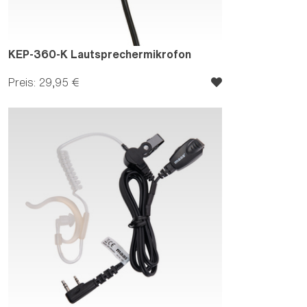
KEP-360-K Lautsprechermikrofon
Preis: 29,95 €