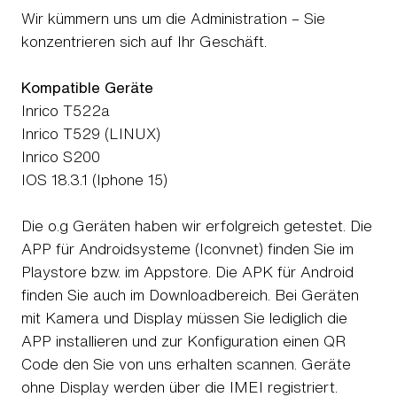
Wir kümmern uns um die Administration – Sie
konzentrieren sich auf Ihr Geschäft.
Kompatible Geräte
Inrico T522a
Inrico T529 (LINUX)
Inrico S200
IOS 18.3.1 (Iphone 15)
Die o.g Geräten haben wir erfolgreich getestet. Die
APP für Androidsysteme (Iconvnet) finden Sie im
Playstore bzw. im Appstore. Die APK für Android
finden Sie auch im Downloadbereich. Bei Geräten
mit Kamera und Display müssen Sie lediglich die
APP installieren und zur Konfiguration einen QR
Code den Sie von uns erhalten scannen. Geräte
ohne Display werden über die IMEI registriert.