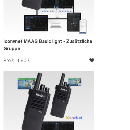
Iconvnet MAAS Basic light - Zusätzliche
Gruppe
Preis: 4,90 €