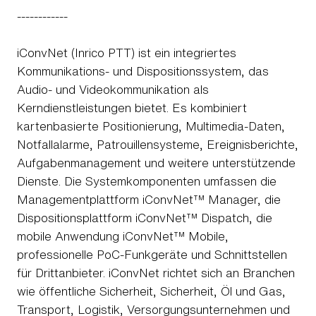
------------
iConvNet (Inrico PTT) ist ein integriertes
Kommunikations- und Dispositionssystem, das
Audio- und Videokommunikation als
Kerndienstleistungen bietet. Es kombiniert
kartenbasierte Positionierung, Multimedia-Daten,
Notfallalarme, Patrouillensysteme, Ereignisberichte,
Aufgabenmanagement und weitere unterstützende
Dienste. Die Systemkomponenten umfassen die
Managementplattform iConvNet™ Manager, die
Dispositionsplattform iConvNet™ Dispatch, die
mobile Anwendung iConvNet™ Mobile,
professionelle PoC-Funkgeräte und Schnittstellen
für Drittanbieter. iConvNet richtet sich an Branchen
wie öffentliche Sicherheit, Sicherheit, Öl und Gas,
Transport, Logistik, Versorgungsunternehmen und