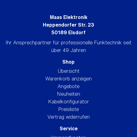
Maas Elektronik
Heppendorfer Str. 23
50189 Elsdorf
Ihr Ansprechpartner für professionelle Funktechnik seit
über 49 Jahren
Shop
Übersicht
Warenkorb anzeigen
Angebote
Neuheiten
Kabelkonfigurator
Preisliste
Vertrag widerrufen
Service