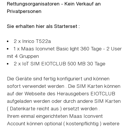
Rettungsorganisatoren - Kein Verkauf an
Privatpersonen
Sie erhalten hier als Starterset :
2 x Inrico T522a
1 x Maas Iconvnet Basic light 360 Tage - 2 User
mit 4 Gruppen
2 x IoT SIM EIOTCLUB 500 MB 30 Tage
Die Geräte sind fertig konfiguriert und können
sofort verwendet werden . Die SIM Karten können
auf der Webseite des Herausgebers EIOTCLUB
aufgeladen werden oder durch andere SIM Karten
( Datenkarte reicht aus ) ersetzt werden .
Ihrem einmal eingerichteten Maas Iconvent
Account können optional ( kostenpflichtig ) weitere