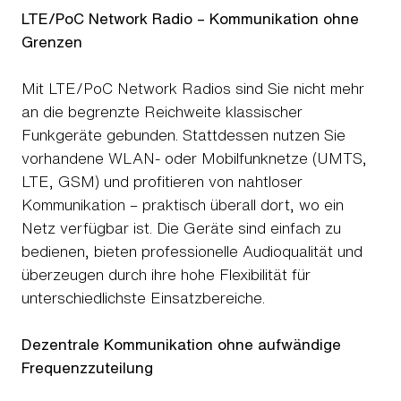
LTE/PoC Network Radio – Kommunikation ohne
Grenzen
Mit LTE/PoC Network Radios sind Sie nicht mehr
an die begrenzte Reichweite klassischer
Funkgeräte gebunden. Stattdessen nutzen Sie
vorhandene WLAN- oder Mobilfunknetze (UMTS,
LTE, GSM) und profitieren von nahtloser
Kommunikation – praktisch überall dort, wo ein
Netz verfügbar ist. Die Geräte sind einfach zu
bedienen, bieten professionelle Audioqualität und
überzeugen durch ihre hohe Flexibilität für
unterschiedlichste Einsatzbereiche.
Dezentrale Kommunikation ohne aufwändige
Frequenzzuteilung