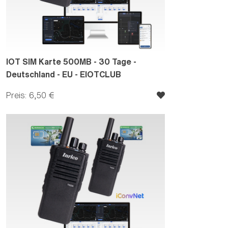
IOT SIM Karte 500MB - 30 Tage -
Deutschland - EU - EIOTCLUB
Preis: 6,50 €