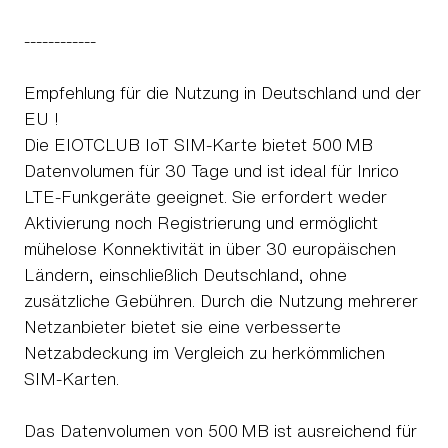
------------
Empfehlung für die Nutzung in Deutschland und der
EU !
Die EIOTCLUB IoT SIM-Karte bietet 500 MB
Datenvolumen für 30 Tage und ist ideal für Inrico
LTE-Funkgeräte geeignet. Sie erfordert weder
Aktivierung noch Registrierung und ermöglicht
mühelose Konnektivität in über 30 europäischen
Ländern, einschließlich Deutschland, ohne
zusätzliche Gebühren. Durch die Nutzung mehrerer
Netzanbieter bietet sie eine verbesserte
Netzabdeckung im Vergleich zu herkömmlichen
SIM-Karten.
Das Datenvolumen von 500 MB ist ausreichend für