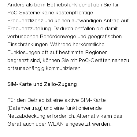
Anders als beim Betriebsfunk benötigen Sie für
PoC-Systeme keine kostenpflichtige
Frequenzlizenz und keinen aufwändigen Antrag auf
Frequenzzuteilung. Dadurch entfallen die damit
verbundenen Behördenwege und geografischen
Einschränkungen. Während herkömmliche
Funklösungen oft auf bestimmte Regionen
begrenzt sind, können Sie mit PoC-Geräten nahezu
ortsunabhängig kommunizieren.
SIM-Karte und Zello-Zugang
Für den Betrieb ist eine aktive SIM-Karte
(Datenvertrag) und eine funktionierende
Netzabdeckung erforderlich. Alternativ kann das
Gerät auch über WLAN eingesetzt werden.