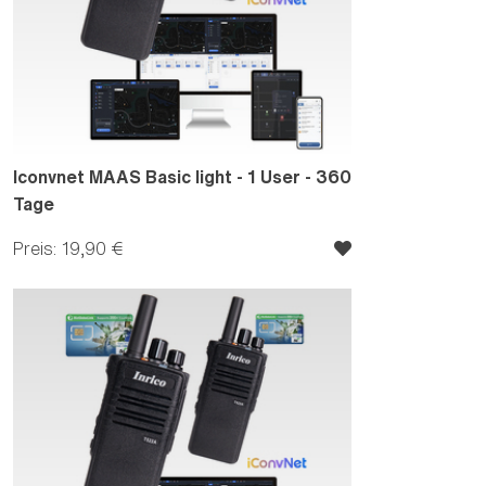
Iconvnet MAAS Basic light - 1 User - 360
Tage
Preis: 19,90 €