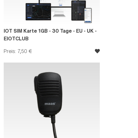
IOT SIM Karte 1GB - 30 Tage - EU - UK -
EIOTCLUB
Preis: 7,50 €