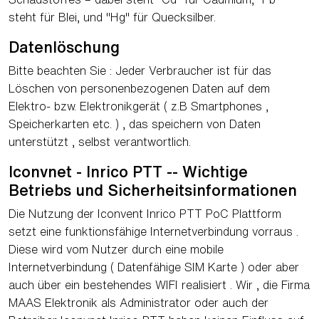
steht für Blei, und "Hg" für Quecksilber.
Datenlöschung
Bitte beachten Sie : Jeder Verbraucher ist für das
Löschen von personenbezogenen Daten auf dem
Elektro- bzw. Elektronikgerät ( z.B Smartphones ,
Speicherkarten etc. ) , das speichern von Daten
unterstützt , selbst verantwortlich.
Iconvnet - Inrico PTT -- Wichtige
Betriebs und Sicherheitsinformationen
Die Nutzung der Iconvent Inrico PTT PoC Plattform
setzt eine funktionsfähige Internetverbindung vorraus .
Diese wird vom Nutzer durch eine mobile
Internetverbindung ( Datenfähige SIM Karte ) oder aber
auch über ein bestehendes WIFI realisiert . Wir , die Firma
MAAS Elektronik als Administrator oder auch der