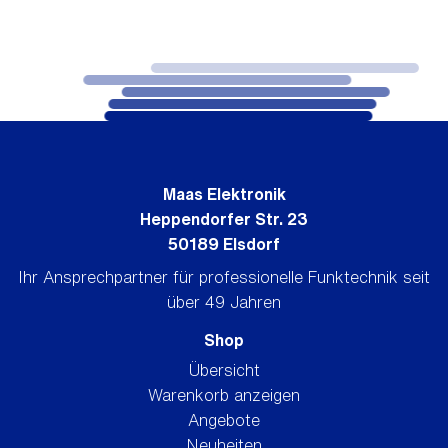
Maas Elektronik
Heppendorfer Str. 23
50189 Elsdorf
Ihr Ansprechpartner für professionelle Funktechnik seit
über 49 Jahren
Shop
Übersicht
Warenkorb anzeigen
Angebote
Neuheiten