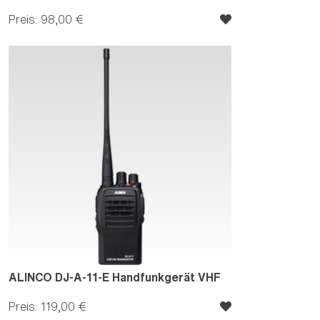
Preis: 98,00 €
ALINCO DJ-A-11-E Handfunkgerät VHF
Preis: 119,00 €