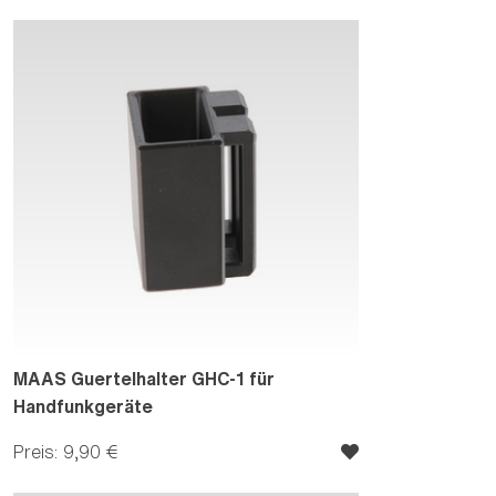
MAAS Guertelhalter GHC-1 für
Handfunkgeräte
Preis: 9,90 €