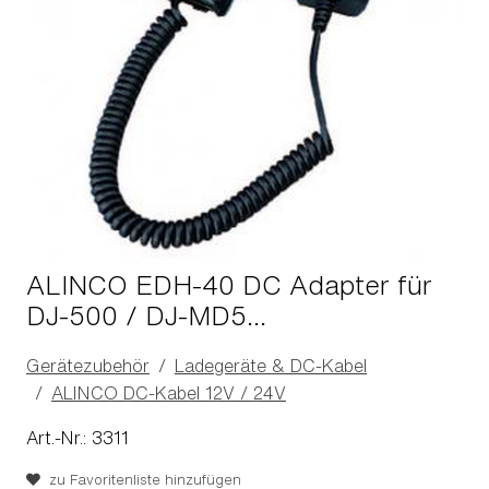
ALINCO EDH-40 DC Adapter für
DJ-500 / DJ-MD5...
Gerätezubehör
Ladegeräte & DC-Kabel
ALINCO DC-Kabel 12V / 24V
Art.-Nr.: 3311
zu Favoritenliste hinzufügen