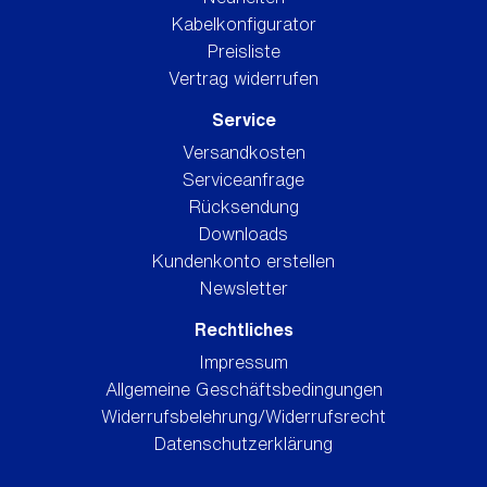
Kabelkonfigurator
Preisliste
Vertrag widerrufen
Service
Versandkosten
Serviceanfrage
Rücksendung
Downloads
Kundenkonto erstellen
Newsletter
Rechtliches
Impressum
Allgemeine Geschäftsbedingungen
Widerrufsbelehrung/Widerrufsrecht
Datenschutzerklärung