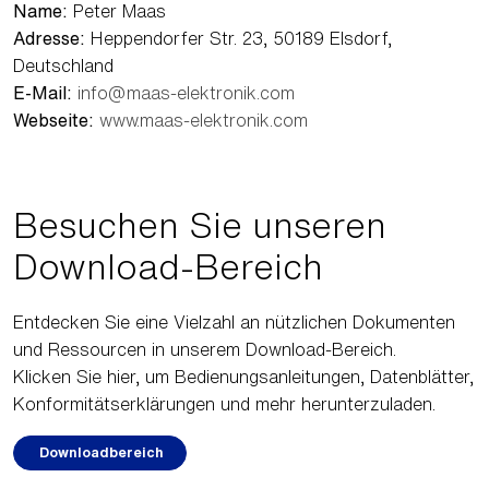
Name:
Peter Maas
Adresse:
Heppendorfer Str. 23, 50189 Elsdorf,
Deutschland
E-Mail:
info@maas-elektronik.com
Webseite:
www.maas-elektronik.com
Besuchen Sie unseren
Download-Bereich
Entdecken Sie eine Vielzahl an nützlichen Dokumenten
und Ressourcen in unserem Download-Bereich.
Klicken Sie hier, um Bedienungsanleitungen, Datenblätter,
Konformitätserklärungen und mehr herunterzuladen.
Downloadbereich