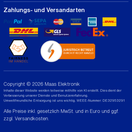
Zahlungs- und Versandarten
Copyright © 2026 Maas Elektronik
Inhalte dieser Website werden teilweise mithilfe von KI erstellt. Dies dient der
Verbesserung unserer Dienste und Benutzererfahrung.
Umweltfreundliche Entsorgung ist uns wichtig. WEEE-Nummer: DE32953291
Alle Preise inkl. gesetzlich MwSt. und in Euro und ggf.
zzgl.
Versandkosten
.