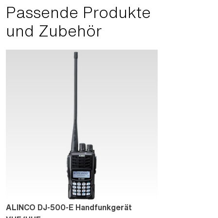
Passende Produkte
und Zubehör
ALINCO DJ-500-E Handfunkgerät