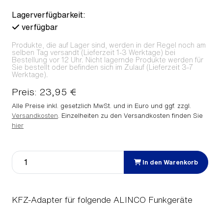
Lagerverfügbarkeit:
verfügbar
Produkte, die auf Lager sind, werden in der Regel noch am
selben Tag versandt (Lieferzeit 1-3 Werktage) bei
Bestellung vor 12 Uhr. Nicht lagernde Produkte werden für
Sie bestellt oder befinden sich im Zulauf (Lieferzeit 3-7
Werktage).
Preis: 23,95 €
Alle Preise inkl. gesetzlich MwSt. und in Euro und ggf. zzgl.
Versandkosten
. Einzelheiten zu den Versandkosten finden Sie
hier
In den Warenkorb
KFZ-Adapter für folgende ALINCO Funkgeräte