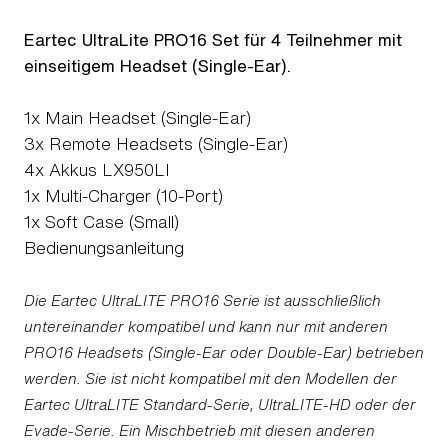
Eartec UltraLite PRO16 Set für 4 Teilnehmer mit
einseitigem Headset (Single-Ear).
1x Main Headset (Single-Ear)
3x Remote Headsets (Single-Ear)
4x Akkus LX950LI
1x Multi-Charger (10-Port)
1x Soft Case (Small)
Bedienungsanleitung
Die Eartec UltraLITE PRO16 Serie ist ausschließlich
untereinander kompatibel und kann nur mit anderen
PRO16 Headsets (Single-Ear oder Double-Ear) betrieben
werden. Sie ist nicht kompatibel mit den Modellen der
Eartec UltraLITE Standard-Serie, UltraLITE-HD oder der
Evade-Serie. Ein Mischbetrieb mit diesen anderen