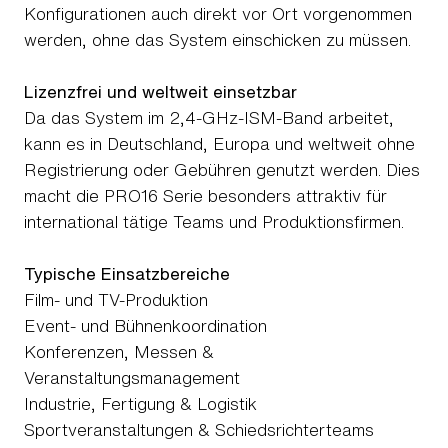
Konfigurationen auch direkt vor Ort vorgenommen
werden, ohne das System einschicken zu müssen.
Lizenzfrei und weltweit einsetzbar
Da das System im 2,4-GHz-ISM-Band arbeitet,
kann es in Deutschland, Europa und weltweit ohne
Registrierung oder Gebühren genutzt werden. Dies
macht die PRO16 Serie besonders attraktiv für
international tätige Teams und Produktionsfirmen.
Typische Einsatzbereiche
Film- und TV-Produktion
Event- und Bühnenkoordination
Konferenzen, Messen &
Veranstaltungsmanagement
Industrie, Fertigung & Logistik
Sportveranstaltungen & Schiedsrichterteams