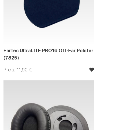
Eartec UltraLITE PRO16 Off-Ear Polster
(7825)
Preis: 11,90 €