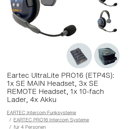
Eartec UltraLite PRO16 (ETP4S):
1x SE MAIN Headset, 3x SE
REMOTE Headset, 1x 10-fach
Lader, 4x Akku
EARTEC Intercom Funksysteme
EARTEC PRO16 Intercom Systeme
für 4 Personen