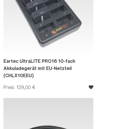
Eartec UltraLITE PRO16 10-fach
Akkuladegerät mit EU-Netzteil
(CHLX10EEU)
Preis: 129,00 €