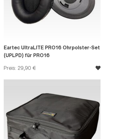
Eartec UltraLITE PRO16 Ohrpolster-Set
(UPLPD) für PRO16
Preis: 29,90 €