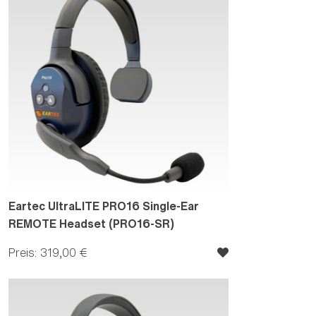
Eartec UltraLITE PRO16 Single-Ear
REMOTE Headset (PRO16-SR)
Preis: 319,00 €