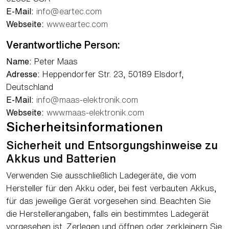
E-Mail:
info@eartec.com
Webseite:
www.eartec.com
Verantwortliche Person:
Name:
Peter Maas
Adresse:
Heppendorfer Str. 23, 50189 Elsdorf,
Deutschland
E-Mail:
info@maas-elektronik.com
Webseite:
www.maas-elektronik.com
Sicherheitsinformationen
Sicherheit und Entsorgungshinweise zu
Akkus und Batterien
Verwenden Sie ausschließlich Ladegeräte, die vom
Hersteller für den Akku oder, bei fest verbauten Akkus,
für das jeweilige Gerät vorgesehen sind. Beachten Sie
die Herstellerangaben, falls ein bestimmtes Ladegerät
vorgesehen ist. Zerlegen und öffnen oder zerkleinern Sie