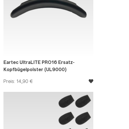
Eartec UltraLITE PRO16 Ersatz-
Kopfbügelpolster (UL9000)
Preis: 14,90 €