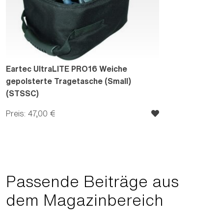
Eartec UltraLITE PRO16 Weiche
gepolsterte Tragetasche (Small)
(STSSC)
Preis: 47,00 €
Passende Beiträge aus
dem Magazinbereich