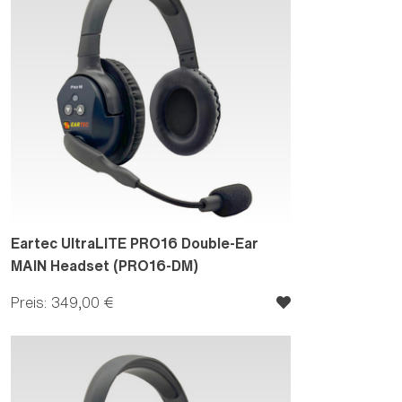
Eartec UltraLITE PRO16 Double-Ear
MAIN Headset (PRO16-DM)
Preis: 349,00 €