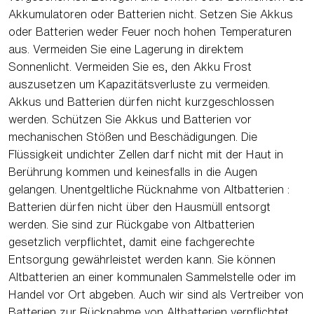
Akkumulatoren oder Batterien nicht. Setzen Sie Akkus
oder Batterien weder Feuer noch hohen Temperaturen
aus. Vermeiden Sie eine Lagerung in direktem
Sonnenlicht. Vermeiden Sie es, den Akku Frost
auszusetzen um Kapazitätsverluste zu vermeiden.
Akkus und Batterien dürfen nicht kurzgeschlossen
werden. Schützen Sie Akkus und Batterien vor
mechanischen Stößen und Beschädigungen. Die
Flüssigkeit undichter Zellen darf nicht mit der Haut in
Berührung kommen und keinesfalls in die Augen
gelangen. Unentgeltliche Rücknahme von Altbatterien :
Batterien dürfen nicht über den Hausmüll entsorgt
werden. Sie sind zur Rückgabe von Altbatterien
gesetzlich verpflichtet, damit eine fachgerechte
Entsorgung gewährleistet werden kann. Sie können
Altbatterien an einer kommunalen Sammelstelle oder im
Handel vor Ort abgeben. Auch wir sind als Vertreiber von
Batterien zur Rücknahme von Altbatterien verpflichtet,