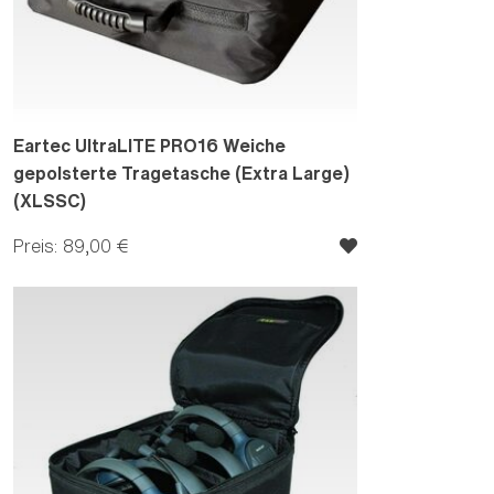
Eartec UltraLITE PRO16 Weiche
gepolsterte Tragetasche (Extra Large)
(XLSSC)
Preis: 89,00 €