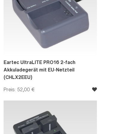
Eartec UltraLITE PRO16 2-fach
Akkuladegerät mit EU-Netzteil
(CHLX2EEU)
Preis: 52,00 €