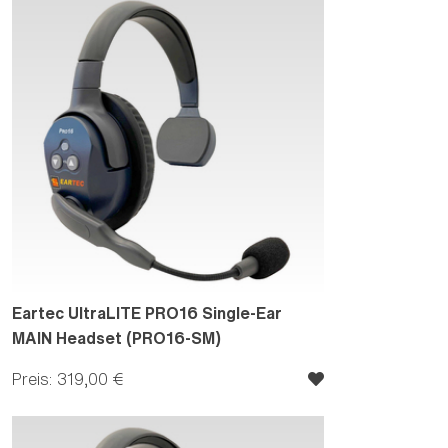
Eartec UltraLITE PRO16 Single-Ear
MAIN Headset (PRO16-SM)
Preis: 319,00 €