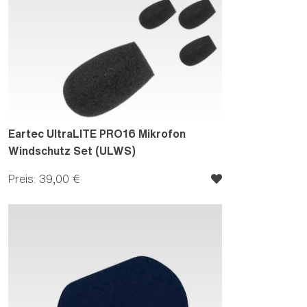
Eartec UltraLITE PRO16 Mikrofon
Windschutz Set (ULWS)
Preis: 39,00 €