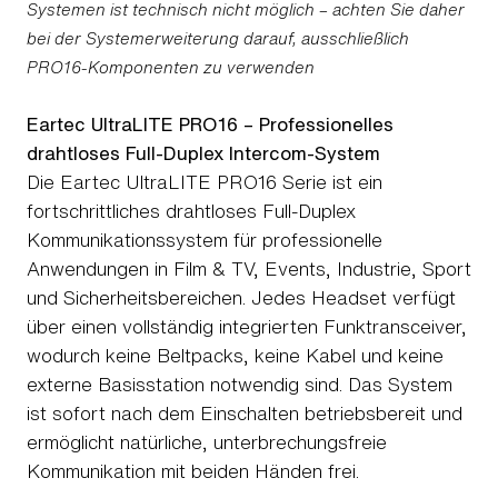
Systemen ist technisch nicht möglich – achten Sie daher
bei der Systemerweiterung darauf, ausschließlich
PRO16-Komponenten zu verwenden
Eartec UltraLITE PRO16 – Professionelles
drahtloses Full-Duplex Intercom-System
Die Eartec UltraLITE PRO16 Serie ist ein
fortschrittliches drahtloses Full-Duplex
Kommunikationssystem für professionelle
Anwendungen in Film & TV, Events, Industrie, Sport
und Sicherheitsbereichen. Jedes Headset verfügt
über einen vollständig integrierten Funktransceiver,
wodurch keine Beltpacks, keine Kabel und keine
externe Basisstation notwendig sind. Das System
ist sofort nach dem Einschalten betriebsbereit und
ermöglicht natürliche, unterbrechungsfreie
Kommunikation mit beiden Händen frei.