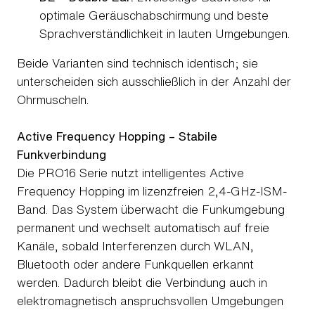
optimale Geräuschabschirmung und beste
Sprachverständlichkeit in lauten Umgebungen.
Beide Varianten sind technisch identisch; sie
unterscheiden sich ausschließlich in der Anzahl der
Ohrmuscheln.
Active Frequency Hopping – Stabile
Funkverbindung
Die PRO16 Serie nutzt intelligentes Active
Frequency Hopping im lizenzfreien 2,4-GHz-ISM-
Band. Das System überwacht die Funkumgebung
permanent und wechselt automatisch auf freie
Kanäle, sobald Interferenzen durch WLAN,
Bluetooth oder andere Funkquellen erkannt
werden. Dadurch bleibt die Verbindung auch in
elektromagnetisch anspruchsvollen Umgebungen