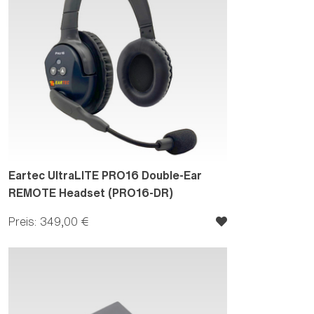
Eartec UltraLITE PRO16 Double-Ear
REMOTE Headset (PRO16-DR)
Preis: 349,00 €