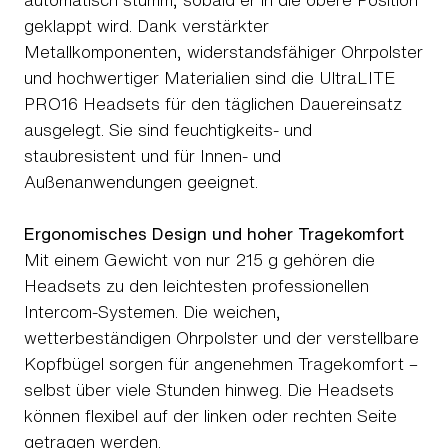
geklappt wird. Dank verstärkter
Metallkomponenten, widerstandsfähiger Ohrpolster
und hochwertiger Materialien sind die UltraLITE
PRO16 Headsets für den täglichen Dauereinsatz
ausgelegt. Sie sind feuchtigkeits- und
staubresistent und für Innen- und
Außenanwendungen geeignet.
Ergonomisches Design und hoher Tragekomfort
Mit einem Gewicht von nur 215 g gehören die
Headsets zu den leichtesten professionellen
Intercom-Systemen. Die weichen,
wetterbeständigen Ohrpolster und der verstellbare
Kopfbügel sorgen für angenehmen Tragekomfort –
selbst über viele Stunden hinweg. Die Headsets
können flexibel auf der linken oder rechten Seite
getragen werden.