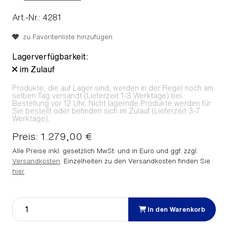
Art.-Nr.: 4281
zu Favoritenliste hinzufügen
Lagerverfügbarkeit:
im Zulauf
Produkte, die auf Lager sind, werden in der Regel noch am
selben Tag versandt (Lieferzeit 1-3 Werktage) bei
Bestellung vor 12 Uhr. Nicht lagernde Produkte werden für
Sie bestellt oder befinden sich im Zulauf (Lieferzeit 3-7
Werktage).
Preis: 1.279,00 €
Alle Preise inkl. gesetzlich MwSt. und in Euro und ggf. zzgl.
Versandkosten
. Einzelheiten zu den Versandkosten finden Sie
hier
In den Warenkorb