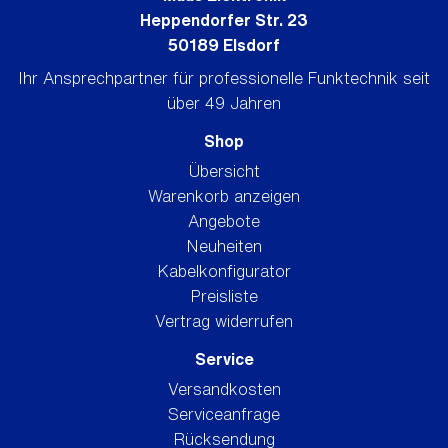
Heppendorfer Str. 23
50189 Elsdorf
Ihr Ansprechpartner für professionelle Funktechnik seit
über 49 Jahren
Shop
Übersicht
Warenkorb anzeigen
Angebote
Neuheiten
Kabelkonfigurator
Preisliste
Vertrag widerrufen
Service
Versandkosten
Serviceanfrage
Rücksendung