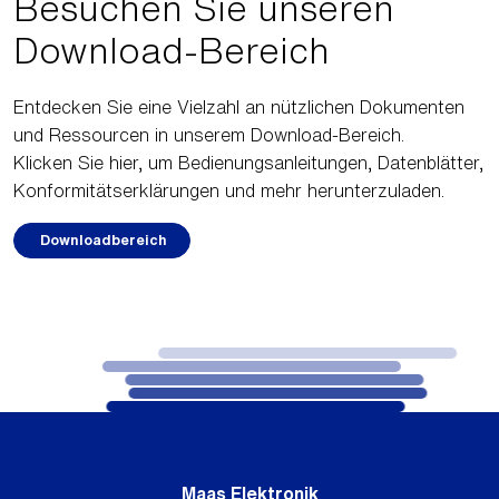
Besuchen Sie unseren
Download-Bereich
Entdecken Sie eine Vielzahl an nützlichen Dokumenten
und Ressourcen in unserem Download-Bereich.
Klicken Sie hier, um Bedienungsanleitungen, Datenblätter,
Konformitätserklärungen und mehr herunterzuladen.
Downloadbereich
Maas Elektronik