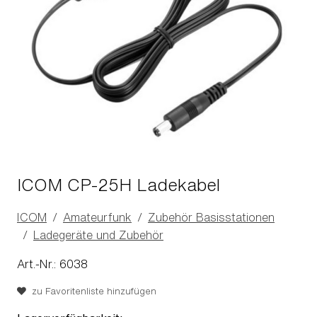
ICOM CP-25H Ladekabel
ICOM
Amateurfunk
Zubehör Basisstationen
Ladegeräte und Zubehör
Art.-Nr.: 6038
zu Favoritenliste hinzufügen