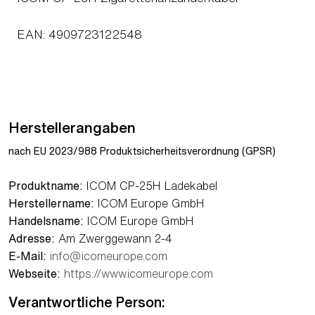
EAN: 4909723122548
Herstellerangaben
nach EU 2023/988 Produktsicherheitsverordnung (GPSR)
Produktname:
ICOM CP-25H Ladekabel
Herstellername:
ICOM Europe GmbH
Handelsname:
ICOM Europe GmbH
Adresse:
Am Zwerggewann 2-4
E-Mail:
info@icomeurope.com
Webseite:
https://www.icomeurope.com
Verantwortliche Person: