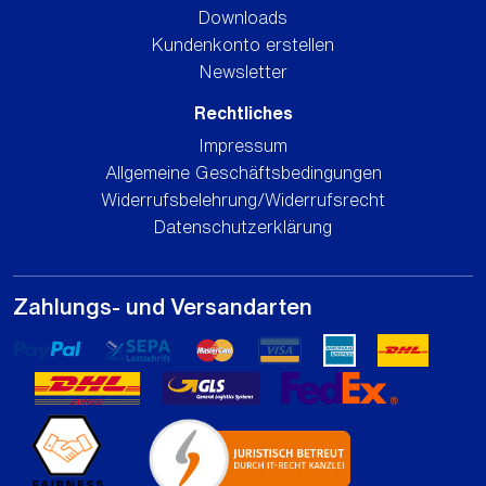
Downloads
Kundenkonto erstellen
Newsletter
Rechtliches
Impressum
Allgemeine Geschäftsbedingungen
Widerrufsbelehrung/Widerrufsrecht
Datenschutzerklärung
Zahlungs- und Versandarten