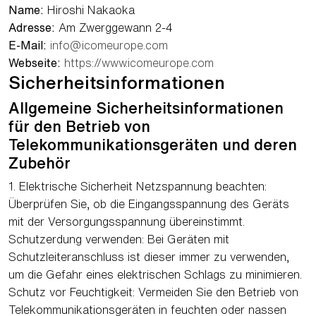
Name:
Hiroshi Nakaoka
Adresse:
Am Zwerggewann 2-4
E-Mail:
info@icomeurope.com
Webseite:
https://www.icomeurope.com
Sicherheitsinformationen
Allgemeine Sicherheitsinformationen
für den Betrieb von
Telekommunikationsgeräten und deren
Zubehör
1. Elektrische Sicherheit Netzspannung beachten:
Überprüfen Sie, ob die Eingangsspannung des Geräts
mit der Versorgungsspannung übereinstimmt.
Schutzerdung verwenden: Bei Geräten mit
Schutzleiteranschluss ist dieser immer zu verwenden,
um die Gefahr eines elektrischen Schlags zu minimieren.
Schutz vor Feuchtigkeit: Vermeiden Sie den Betrieb von
Telekommunikationsgeräten in feuchten oder nassen