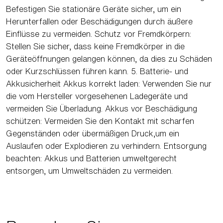
Befestigen Sie stationäre Geräte sicher, um ein
Herunterfallen oder Beschädigungen durch äußere
Einflüsse zu vermeiden. Schutz vor Fremdkörpern:
Stellen Sie sicher, dass keine Fremdkörper in die
Geräteöffnungen gelangen können, da dies zu Schäden
oder Kurzschlüssen führen kann. 5. Batterie- und
Akkusicherheit Akkus korrekt laden: Verwenden Sie nur
die vom Hersteller vorgesehenen Ladegeräte und
vermeiden Sie Überladung. Akkus vor Beschädigung
schützen: Vermeiden Sie den Kontakt mit scharfen
Gegenständen oder übermäßigen Druck,um ein
Auslaufen oder Explodieren zu verhindern. Entsorgung
beachten: Akkus und Batterien umweltgerecht
entsorgen, um Umweltschäden zu vermeiden.