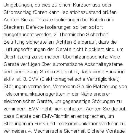
Umgebungen, da dies zu einem Kurzschluss oder
Stromschlag führen kann. Isolationszustand prüfen:
Achten Sie auf intakte Isolierungen bei Kabeln und
Steckern. Defekte Isolierungen sollten sofort
ausgetauscht werden. 2. Thermische Sicherheit
Belüftung sicherstellen: Achten Sie darauf, dass die
Lüftungsöffnungen der Geräte nicht blockiert sind, um
Überhitzung zu vermeiden. Überhitzungsschutz: Viele
Geräte verfügen über automatische Abschaltsysteme
bei Überhitzung. Stellen Sie sicher, dass diese Funktion
aktiv ist. 3. EMV (Elektromagnetische Verträglichkeit)
Störungen vermeiden: Vermeiden Sie die Platzierung von
Telekommunikationsgeräten in der Nähe anderer
elektronischer Geräte, um gegenseitige Störungen zu
verhindern. EMV-Richtlinien einhalten: Achten Sie darauf,
dass Geräte den EMV-Richtlinien entsprechen, um
Störungen im Funk-und Telekommunikationsverkehr zu
vermeiden. 4. Mechanische Sicherheit Sichere Montage: