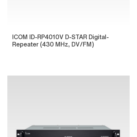
ICOM ID-RP4010V D-STAR Digital-
Repeater (430 MHz, DV/FM)