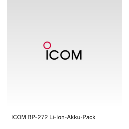
ICOM BP-272 Li-Ion-Akku-Pack