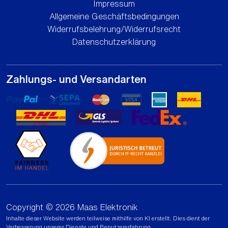
Impressum
Allgemeine Geschäftsbedingungen
Widerrufsbelehrung/Widerrufsrecht
Datenschutzerklärung
Zahlungs- und Versandarten
Copyright © 2026 Maas Elektronik
Inhalte dieser Website werden teilweise mithilfe von KI erstellt. Dies dient der
Verbesserung unserer Dienste und Benutzererfahrung.