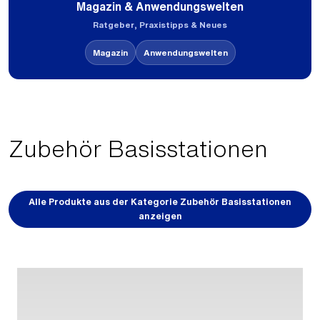
Magazin & Anwendungswelten
Ratgeber, Praxistipps & Neues
Magazin
Anwendungswelten
Zubehör Basisstationen
Alle Produkte aus der Kategorie Zubehör Basisstationen
anzeigen