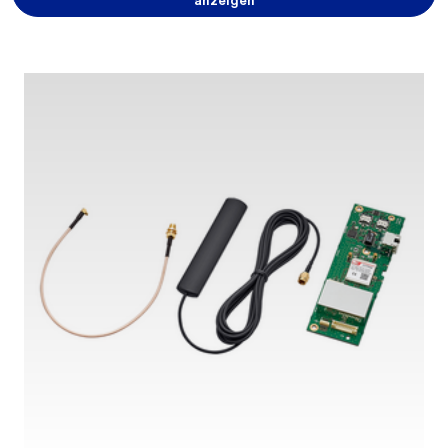
anzeigen