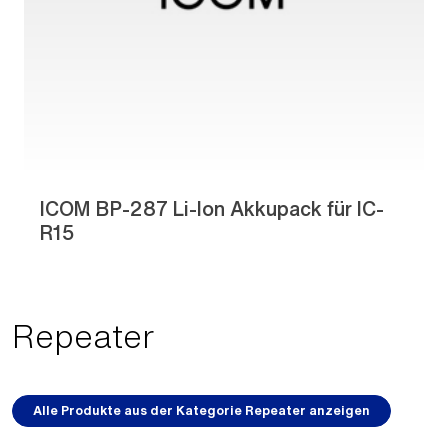
ICOM BP-287 Li-Ion Akkupack für IC-
R15
Repeater
Alle Produkte aus der Kategorie Repeater anzeigen