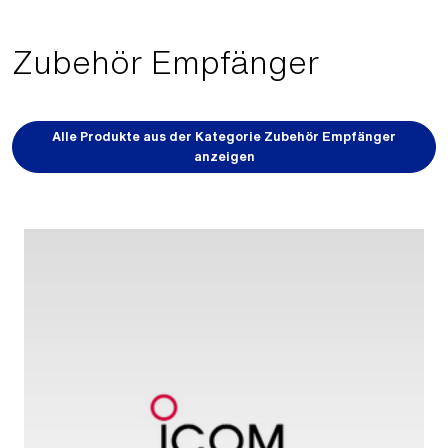
Zubehör Empfänger
Alle Produkte aus der Kategorie Zubehör Empfänger
anzeigen