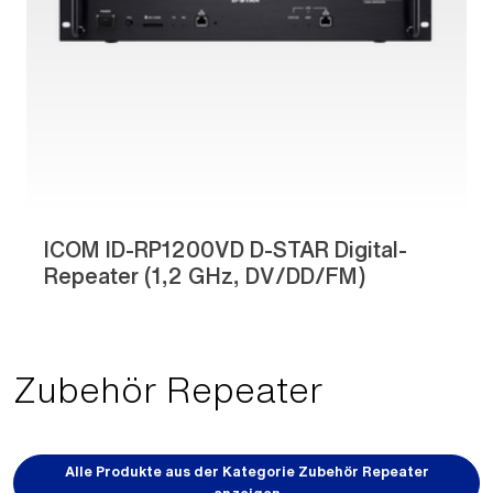
ICOM ID-RP1200VD D-STAR Digital-
Repeater (1,2 GHz, DV/DD/FM)
Zubehör Repeater
Alle Produkte aus der Kategorie Zubehör Repeater