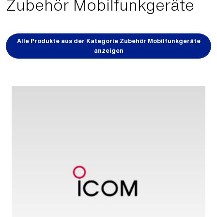
Zubehör Mobilfunkgeräte
Alle Produkte aus der Kategorie Zubehör Mobilfunkgeräte
anzeigen