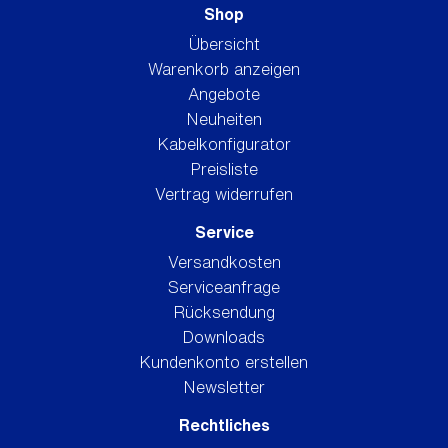
Shop
Übersicht
Warenkorb anzeigen
Angebote
Neuheiten
Kabelkonfigurator
Preisliste
Vertrag widerrufen
Service
Versandkosten
Serviceanfrage
Rücksendung
Downloads
Kundenkonto erstellen
Newsletter
Rechtliches