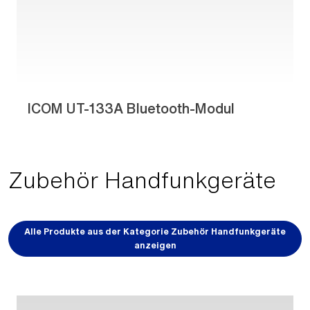
ICOM UT-133A Bluetooth-Modul
Zubehör Handfunkgeräte
Alle Produkte aus der Kategorie Zubehör Handfunkgeräte
anzeigen