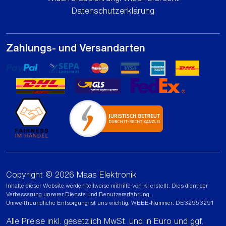
Datenschutzerklärung
Zahlungs- und Versandarten
Copyright © 2026 Maas Elektronik
Inhalte dieser Website werden teilweise mithilfe von KI erstellt. Dies dient der
Verbesserung unserer Dienste und Benutzererfahrung.
Umweltfreundliche Entsorgung ist uns wichtig. WEEE-Nummer: DE32953291
Alle Preise inkl. gesetzlich MwSt. und in Euro und ggf.