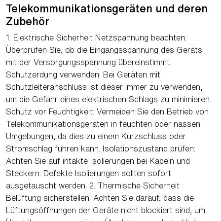
Telekommunikationsgeräten und deren
Zubehör
1. Elektrische Sicherheit Netzspannung beachten:
Überprüfen Sie, ob die Eingangsspannung des Geräts
mit der Versorgungsspannung übereinstimmt.
Schutzerdung verwenden: Bei Geräten mit
Schutzleiteranschluss ist dieser immer zu verwenden,
um die Gefahr eines elektrischen Schlags zu minimieren.
Schutz vor Feuchtigkeit: Vermeiden Sie den Betrieb von
Telekommunikationsgeräten in feuchten oder nassen
Umgebungen, da dies zu einem Kurzschluss oder
Stromschlag führen kann. Isolationszustand prüfen:
Achten Sie auf intakte Isolierungen bei Kabeln und
Steckern. Defekte Isolierungen sollten sofort
ausgetauscht werden. 2. Thermische Sicherheit
Belüftung sicherstellen: Achten Sie darauf, dass die
Lüftungsöffnungen der Geräte nicht blockiert sind, um