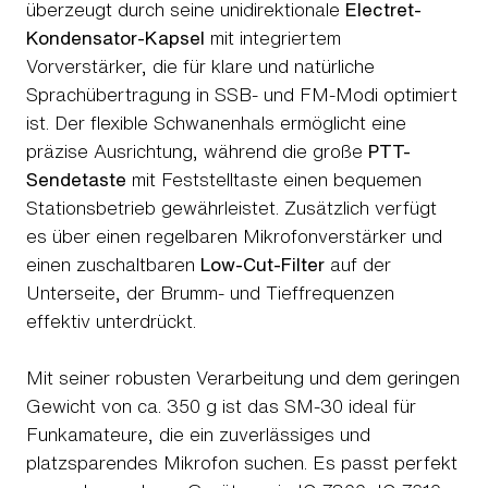
überzeugt durch seine unidirektionale
Electret-
Kondensator-Kapsel
mit integriertem
Vorverstärker, die für klare und natürliche
Sprachübertragung in SSB- und FM-Modi optimiert
ist. Der flexible Schwanenhals ermöglicht eine
präzise Ausrichtung, während die große
PTT-
Sendetaste
mit Feststelltaste einen bequemen
Stationsbetrieb gewährleistet. Zusätzlich verfügt
es über einen regelbaren Mikrofonverstärker und
einen zuschaltbaren
Low-Cut-Filter
auf der
Unterseite, der Brumm- und Tieffrequenzen
effektiv unterdrückt.
Mit seiner robusten Verarbeitung und dem geringen
Gewicht von ca. 350 g ist das SM-30 ideal für
Funkamateure, die ein zuverlässiges und
platzsparendes Mikrofon suchen. Es passt perfekt