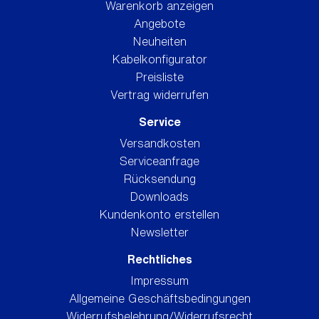
Warenkorb anzeigen
Angebote
Neuheiten
Kabelkonfigurator
Preisliste
Vertrag widerrufen
Service
Versandkosten
Serviceanfrage
Rücksendung
Downloads
Kundenkonto erstellen
Newsletter
Rechtliches
Impressum
Allgemeine Geschäftsbedingungen
Widerrufsbelehrung/Widerrufsrecht