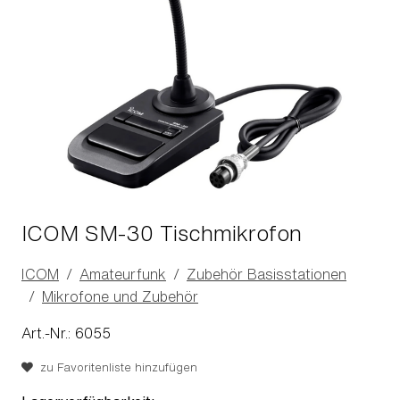
ICOM SM-30 Tischmikrofon
ICOM
Amateurfunk
Zubehör Basisstationen
Mikrofone und Zubehör
Art.-Nr.: 6055
zu Favoritenliste hinzufügen