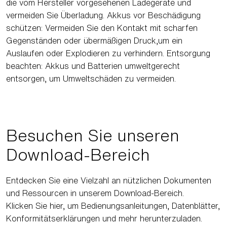
die vom Hersteller vorgesehenen Ladegeräte und
vermeiden Sie Überladung. Akkus vor Beschädigung
schützen: Vermeiden Sie den Kontakt mit scharfen
Gegenständen oder übermäßigen Druck,um ein
Auslaufen oder Explodieren zu verhindern. Entsorgung
beachten: Akkus und Batterien umweltgerecht
entsorgen, um Umweltschäden zu vermeiden.
Besuchen Sie unseren
Download-Bereich
Entdecken Sie eine Vielzahl an nützlichen Dokumenten
und Ressourcen in unserem Download-Bereich.
Klicken Sie hier, um Bedienungsanleitungen, Datenblätter,
Konformitätserklärungen und mehr herunterzuladen.