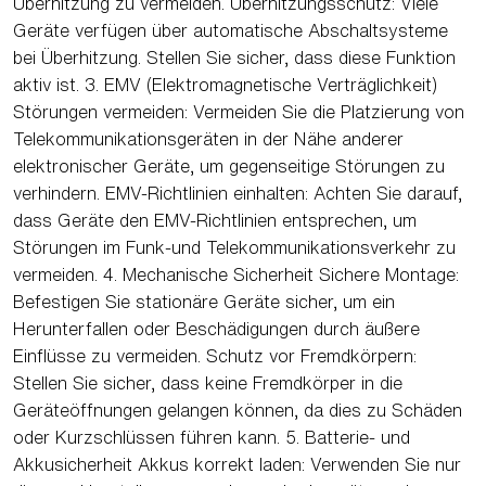
Überhitzung zu vermeiden. Überhitzungsschutz: Viele
Geräte verfügen über automatische Abschaltsysteme
bei Überhitzung. Stellen Sie sicher, dass diese Funktion
aktiv ist. 3. EMV (Elektromagnetische Verträglichkeit)
Störungen vermeiden: Vermeiden Sie die Platzierung von
Telekommunikationsgeräten in der Nähe anderer
elektronischer Geräte, um gegenseitige Störungen zu
verhindern. EMV-Richtlinien einhalten: Achten Sie darauf,
dass Geräte den EMV-Richtlinien entsprechen, um
Störungen im Funk-und Telekommunikationsverkehr zu
vermeiden. 4. Mechanische Sicherheit Sichere Montage:
Befestigen Sie stationäre Geräte sicher, um ein
Herunterfallen oder Beschädigungen durch äußere
Einflüsse zu vermeiden. Schutz vor Fremdkörpern:
Stellen Sie sicher, dass keine Fremdkörper in die
Geräteöffnungen gelangen können, da dies zu Schäden
oder Kurzschlüssen führen kann. 5. Batterie- und
Akkusicherheit Akkus korrekt laden: Verwenden Sie nur