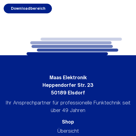
Downloadbereich
Maas Elektronik
Heppendorfer Str. 23
50189 Elsdorf
Ihr Ansprechpartner für professionelle Funktechnik seit
über 49 Jahren
Shop
Übersicht