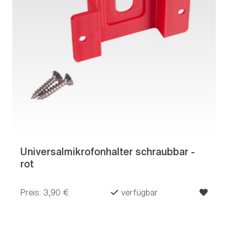
Universalmikrofonhalter schraubbar -
rot
Preis: 3,90 €
verfügbar