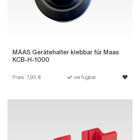
MAAS Gerätehalter klebbar für Maas
KCB-H-1000
Preis: 7,95 €
verfügbar