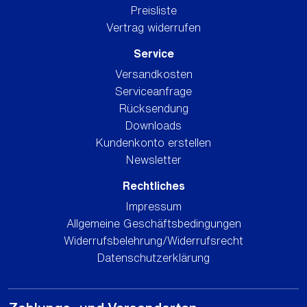
Preisliste
Vertrag widerrufen
Service
Versandkosten
Serviceanfrage
Rücksendung
Downloads
Kundenkonto erstellen
Newsletter
Rechtliches
Impressum
Allgemeine Geschäftsbedingungen
Widerrufsbelehrung/Widerrufsrecht
Datenschutzerklärung