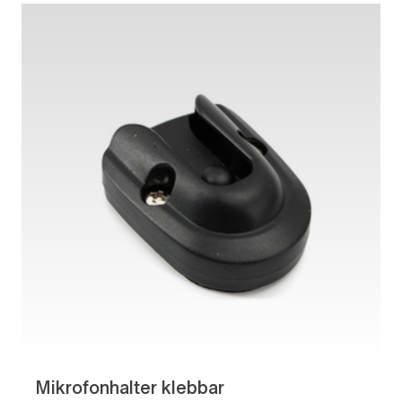
Mikrofonhalter klebbar