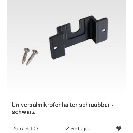
Universalmikrofonhalter schraubbar -
schwarz
Preis: 3,90 €
verfügbar