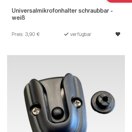
Universalmikrofonhalter schraubbar -
weiß
Preis: 3,90 €
verfügbar