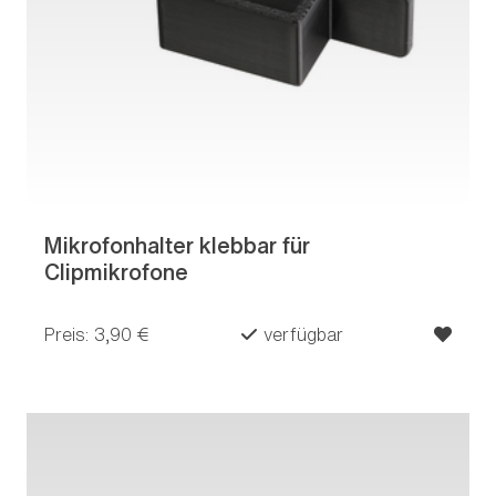
Mikrofonhalter klebbar für
Clipmikrofone
Preis: 3,90 €
verfügbar