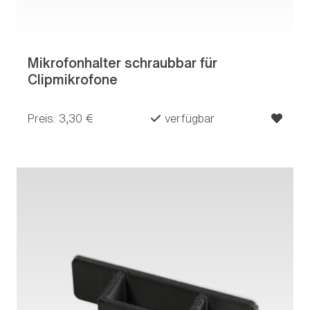
Mikrofonhalter schraubbar für
Clipmikrofone
Preis: 3,30 €
verfügbar