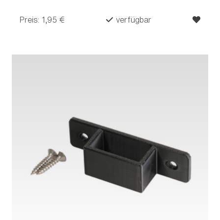
Preis: 1,95 €
verfügbar