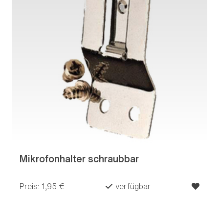
Mikrofonhalter schraubbar
Preis: 1,95 €
verfügbar