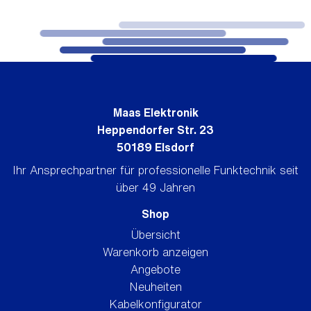
Maas Elektronik
Heppendorfer Str. 23
50189 Elsdorf
Ihr Ansprechpartner für professionelle Funktechnik seit
über 49 Jahren
Shop
Übersicht
Warenkorb anzeigen
Angebote
Neuheiten
Kabelkonfigurator