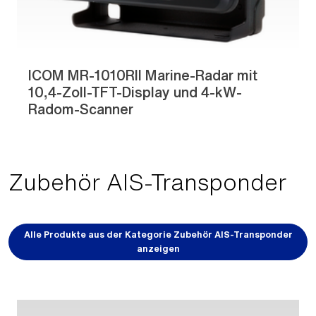
ICOM MR-1010RII Marine-Radar mit
10,4-Zoll-TFT-Display und 4-kW-
Radom-Scanner
Zubehör AIS-Transponder
Alle Produkte aus der Kategorie Zubehör AIS-Transponder
anzeigen