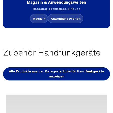
Magazin & Anwendungswelten
Ratgeber, Praxistipps & Neues
Magazin
Anwendungswelten
Zubehör Handfunkgeräte
Alle Produkte aus der Kategorie Zubehör Handfunkgeräte
anzeigen