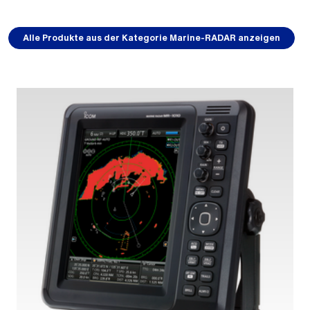
Alle Produkte aus der Kategorie Marine-RADAR anzeigen