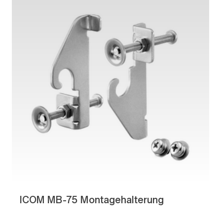
ICOM MB-75 Montagehalterung