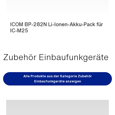
ICOM BP-282N Li-Ionen-Akku-Pack für
IC-M25
Zubehör Einbaufunkgeräte
Alle Produkte aus der Kategorie Zubehör
Einbaufunkgeräte anzeigen