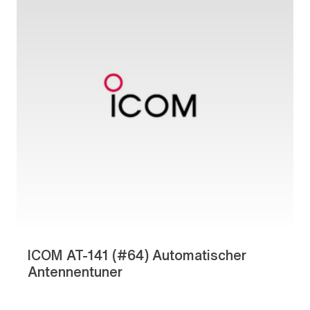
ICOM AT-141 (#64) Automatischer
Antennentuner