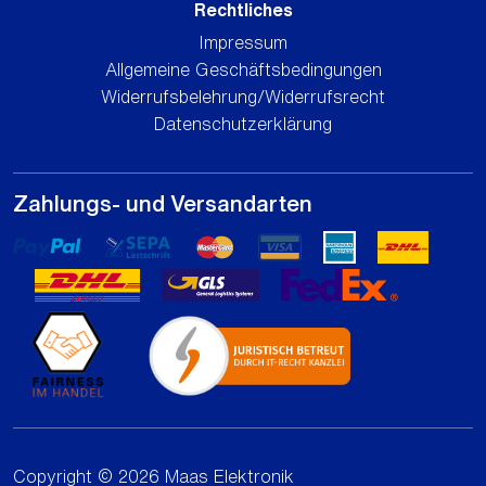
Rechtliches
Impressum
Allgemeine Geschäftsbedingungen
Widerrufsbelehrung/Widerrufsrecht
Datenschutzerklärung
Zahlungs- und Versandarten
Copyright © 2026 Maas Elektronik