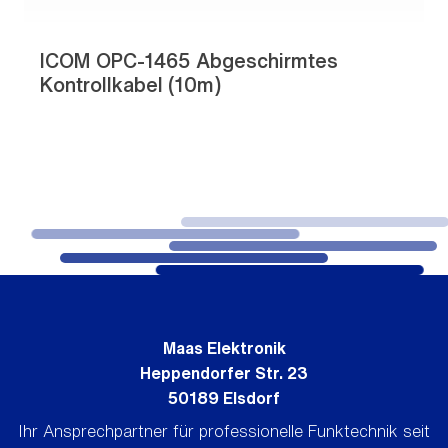
ICOM OPC-1465 Abgeschirmtes
Kontrollkabel (10m)
Maas Elektronik
Heppendorfer Str. 23
50189 Elsdorf
Ihr Ansprechpartner für professionelle Funktechnik seit