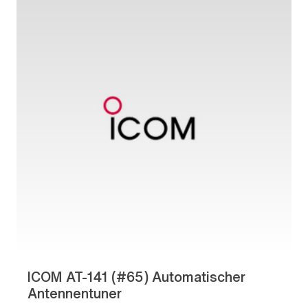
ICOM AT-141 (#65) Automatischer
Antennentuner