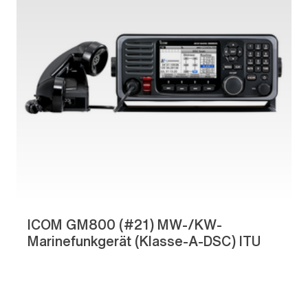
ICOM GM800 (#21) MW-/KW-
Marinefunkgerät (Klasse-A-DSC) ITU