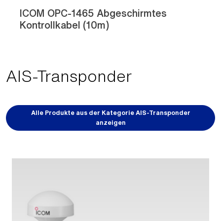
ICOM OPC-1465 Abgeschirmtes
Kontrollkabel (10m)
AIS-Transponder
Alle Produkte aus der Kategorie AIS-Transponder
anzeigen