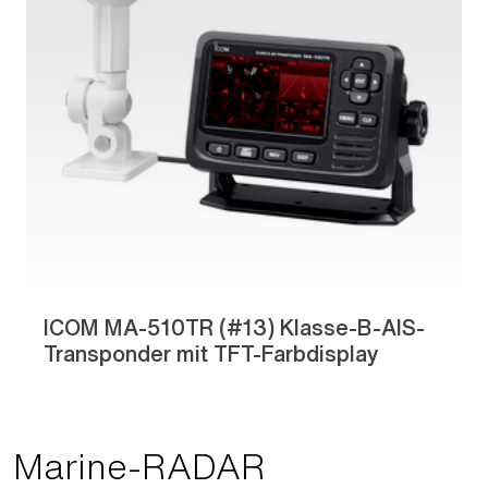
ICOM MA-510TR (#13) Klasse-B-AIS-
Transponder mit TFT-Farbdisplay
Marine-RADAR