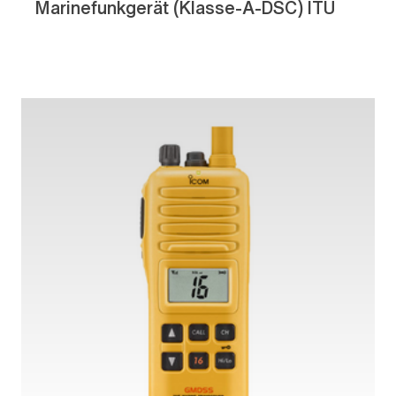
Marinefunkgerät (Klasse-A-DSC) ITU