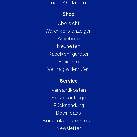
über 49 Jahren
Shop
Übersicht
Warenkorb anzeigen
Angebote
Neuheiten
Kabelkonfigurator
Preisliste
Vertrag widerrufen
Service
Versandkosten
Serviceanfrage
Rücksendung
Downloads
Kundenkonto erstellen
Newsletter