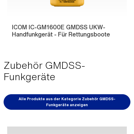
ICOM IC-GM1600E GMDSS UKW-
Handfunkgerät - Für Rettungsboote
Zubehör GMDSS-
Funkgeräte
Alle Produkte aus der Kategorie Zubehör GMDSS-
Funkgeräte anzeigen