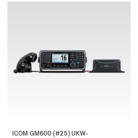
ICOM GM600 (#25) UKW-