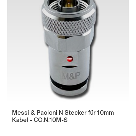
Messi & Paoloni N Stecker für 10mm
Kabel - CO.N.10M-S