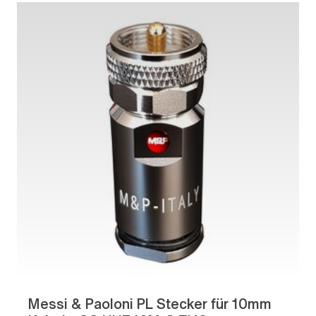
Messi & Paoloni PL Stecker für 10mm