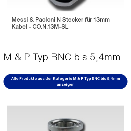
Messi & Paoloni N Stecker für 13mm
Kabel - CO.N.13M-SL
M & P Typ BNC bis 5,4mm
Alle Produkte aus der Kategorie M & P Typ BNC bis 5,4mm
anzeigen