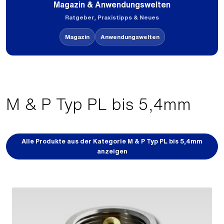
Magazin & Anwendungswelten
Ratgeber, Praxistipps & Neues
Magazin
Anwendungswelten
M & P Typ PL bis 5,4mm
Alle Produkte aus der Kategorie M & P Typ PL bis 5,4mm
anzeigen