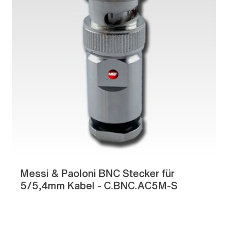
Messi & Paoloni BNC Stecker für
5/5,4mm Kabel - C.BNC.AC5M-S