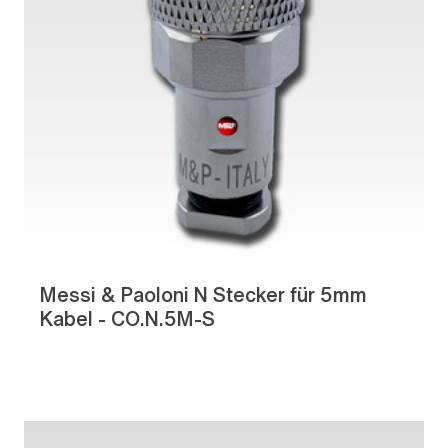
Messi & Paoloni N Stecker für 5mm
Kabel - CO.N.5M-S