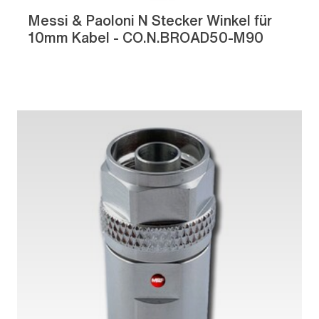
Messi & Paoloni N Stecker Winkel für
10mm Kabel - CO.N.BROAD50-M90