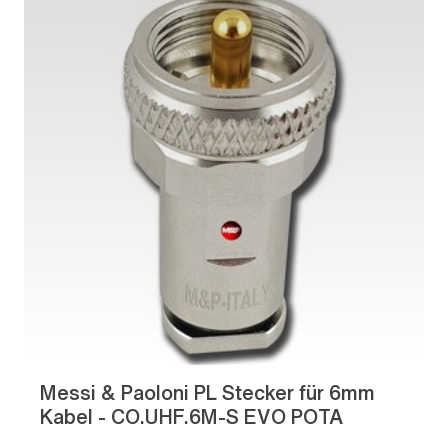
Messi & Paoloni PL Stecker für 6mm
Kabel - CO.UHF.6M-S EVO POTA