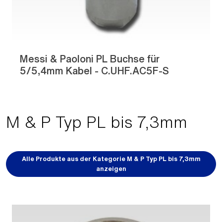
Messi & Paoloni PL Buchse für
5/5,4mm Kabel - C.UHF.AC5F-S
M & P Typ PL bis 7,3mm
Alle Produkte aus der Kategorie M & P Typ PL bis 7,3mm
anzeigen