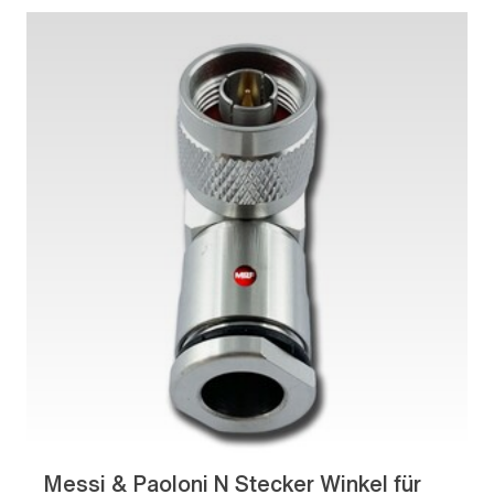
Messi & Paoloni N Stecker Winkel für