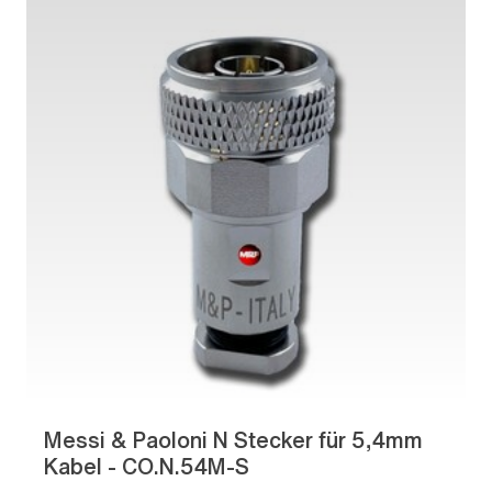
Messi & Paoloni N Stecker für 5,4mm
Kabel - CO.N.54M-S