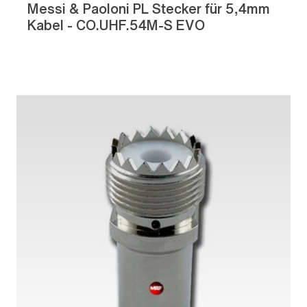
Messi & Paoloni PL Stecker für 5,4mm
Kabel - CO.UHF.54M-S EVO